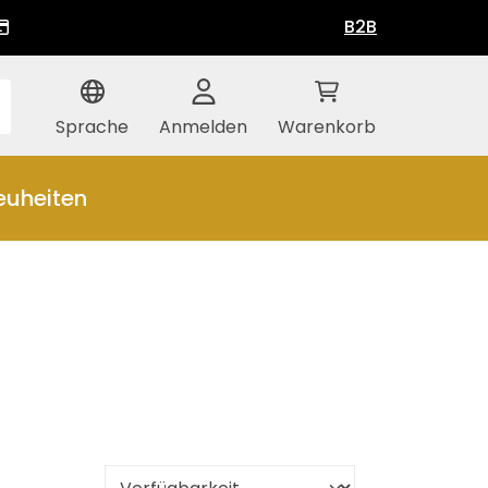
B2B
Sprache
Anmelden
Warenkorb
euheiten