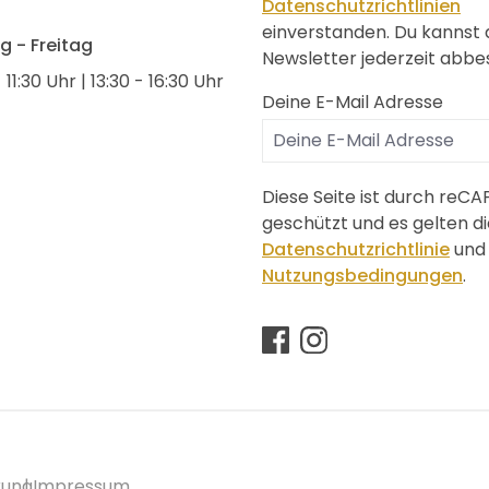
Datenschutzrichtlinien
einverstanden. Du kannst
 - Freitag
Newsletter jederzeit abbes
 11:30 Uhr | 13:30 - 16:30 Uhr
Deine E-Mail Adresse
Diese Seite ist durch reC
geschützt und es gelten di
Datenschutzrichtlinie
und
Nutzungsbedingungen
.
rung
Impressum