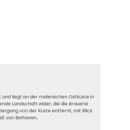
 und liegt an der malerischen Ostküste in
nde Landschaft wider, die die Brauerei
iergang von der Küste entfernt, mit Blick
ät von Belhaven..