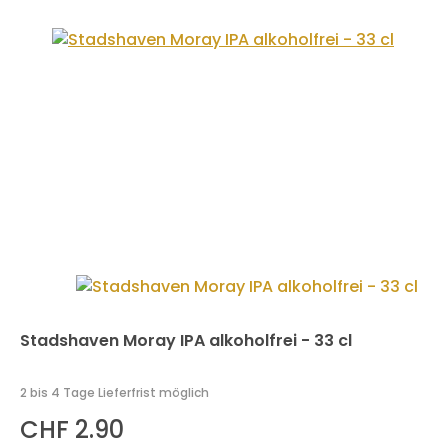
Stadshaven Moray IPA alkoholfrei - 33 cl
2 bis 4 Tage Lieferfrist möglich
CHF 2.90