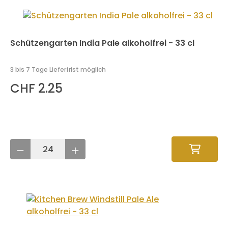
Schützengarten India Pale alkoholfrei - 33 cl
3 bis 7 Tage Lieferfrist möglich
CHF 2.25