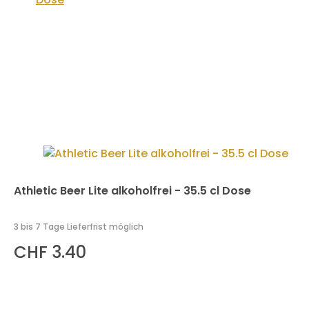
Athletic Beer Lite alkoholfrei - 35.5 cl Dose
3 bis 7 Tage Lieferfrist möglich
CHF 3.40