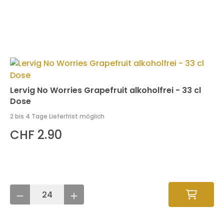
Lervig No Worries Grapefruit alkoholfrei - 33 cl
Dose
2 bis 4 Tage Lieferfrist möglich
CHF 2.90