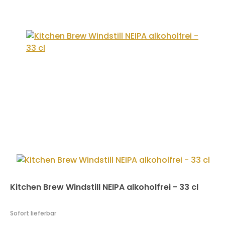
Kitchen Brew Windstill NEIPA alkoholfrei - 33 cl
Sofort lieferbar