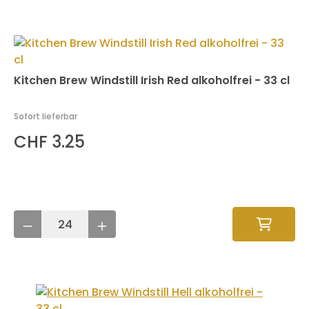
Kitchen Brew Windstill Irish Red alkoholfrei - 33 cl
Sofort lieferbar
CHF 3.25