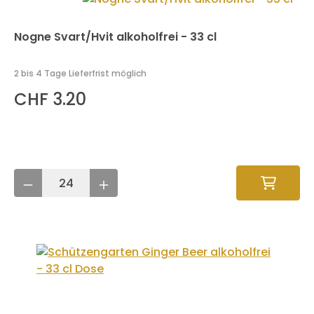
Nogne Svart/Hvit alkoholfrei - 33 cl
2 bis 4 Tage Lieferfrist möglich
CHF 3.20