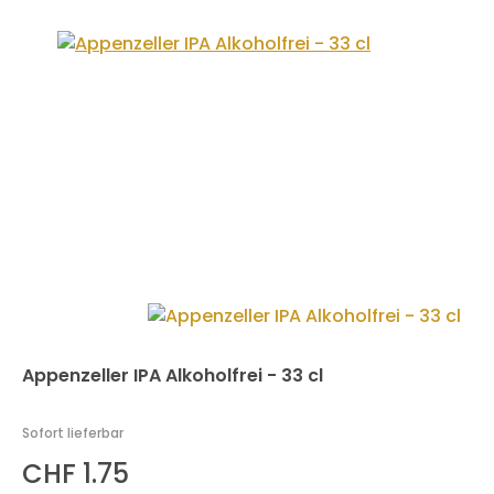
Appenzeller IPA Alkoholfrei - 33 cl
Sofort lieferbar
CHF 1.75