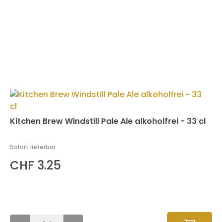
Kitchen Brew Windstill Pale Ale alkoholfrei - 33 cl
Sofort lieferbar
CHF 3.25