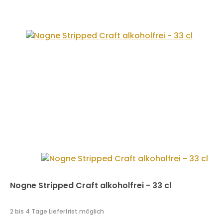
Nogne Stripped Craft alkoholfrei - 33 cl
2 bis 4 Tage Lieferfrist möglich