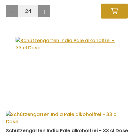
Schützengarten India Pale alkoholfrei - 33 cl Dose