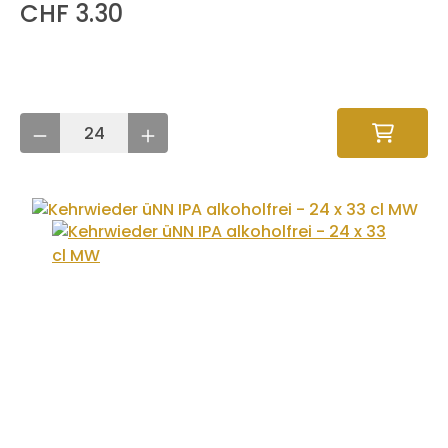
CHF 3.30