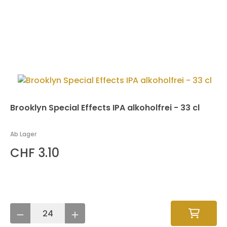
Brooklyn Special Effects IPA alkoholfrei - 33 cl
Ab Lager
CHF 3.10