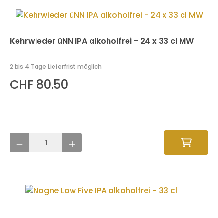
Kehrwieder üNN IPA alkoholfrei - 24 x 33 cl MW
2 bis 4 Tage Lieferfrist möglich
CHF 80.50