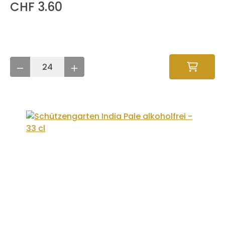
CHF 3.60