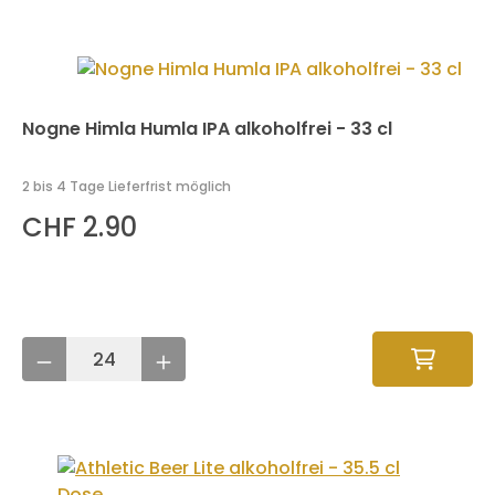
Nogne Himla Humla IPA alkoholfrei - 33 cl
2 bis 4 Tage Lieferfrist möglich
CHF 2.90