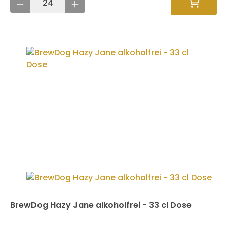
BrewDog Hazy Jane alkoholfrei - 33 cl Dose