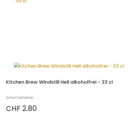
Kitchen Brew Windstill Hell alkoholfrei - 33 cl
Sofort lieferbar
CHF 2.80