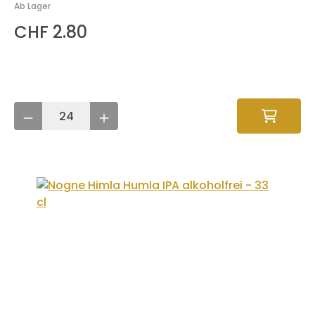
Ab Lager
CHF 2.80