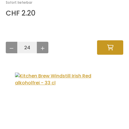
Sofort lieferbar
CHF 2.20