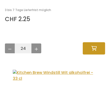
3 bis 7 Tage Lieferfrist möglich
CHF 2.25