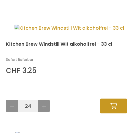
Kitchen Brew Windstill Wit alkoholfrei - 33 cl
Sofort lieferbar
CHF 3.25