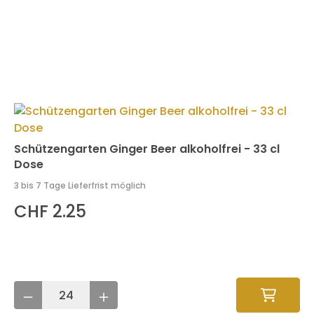
Schützengarten Ginger Beer alkoholfrei - 33 cl
Dose
3 bis 7 Tage Lieferfrist möglich
CHF 2.25