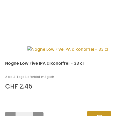
Nogne Low Five IPA alkoholfrei - 33 cl
2 bis 4 Tage Lieferfrist möglich
CHF 2.45