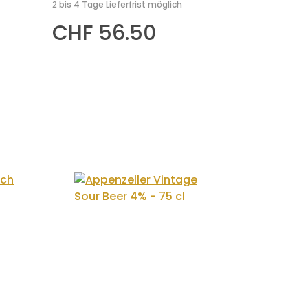
2 bis 4 Tage Lieferfrist möglich
CHF 56.50