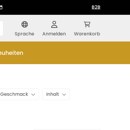
B2B
Sprache
Anmelden
Warenkorb
euheiten
Geschmack
Inhalt