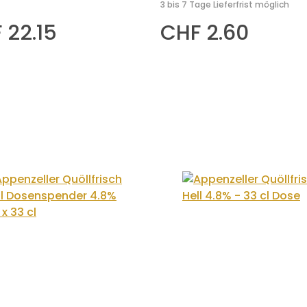
3 bis 7 Tage Lieferfrist möglich
 22.15
CHF 2.60