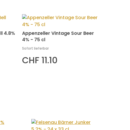
ll 4.8%
Appenzeller Vintage Sour Beer
4% - 75 cl
Sofort lieferbar
CHF 11.10