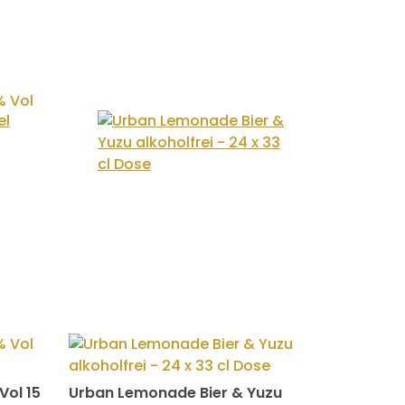
Vol 15
Urban Lemonade Bier & Yuzu