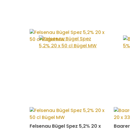
Felsenau Bügel Spez 5,2% 20 x
Baarer