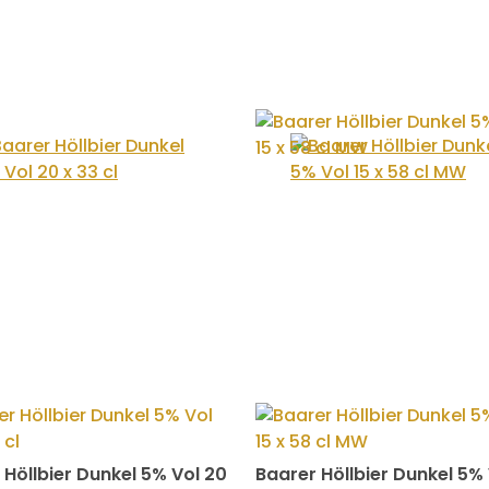
 Höllbier Dunkel 5% Vol 20
Baarer Höllbier Dunkel 5% 