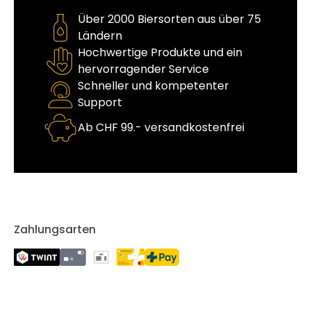
Über 2000 Biersorten aus über 75
Ländern
Hochwertige Produkte und ein
hervorragender Service
Schneller und kompetenter
Support
Ab CHF 99.- versandkostenfrei
Zahlungsarten