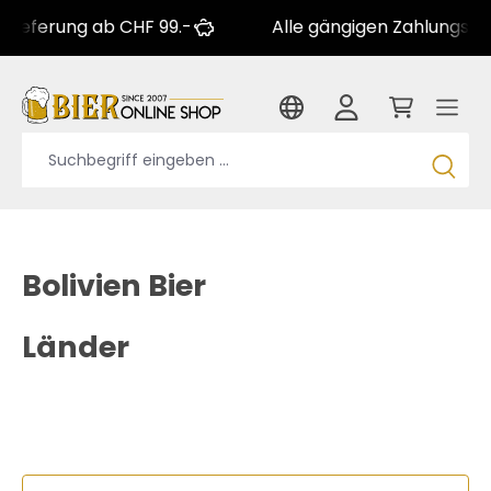
rung ab CHF 99.-
Alle gängigen Zahlungsarten
Bolivien Bier
Länder