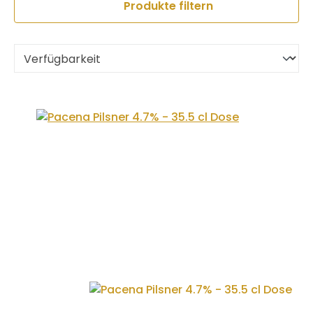
Produkte filtern