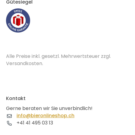
Gütesiegel
Alle Preise inkl. gesetzl. Mehrwertsteuer zzgl.
Versandkosten.
Kontakt
Gerne beraten wir Sie unverbindlich!
info@bieronlineshop.ch
+41 41 495 03 13