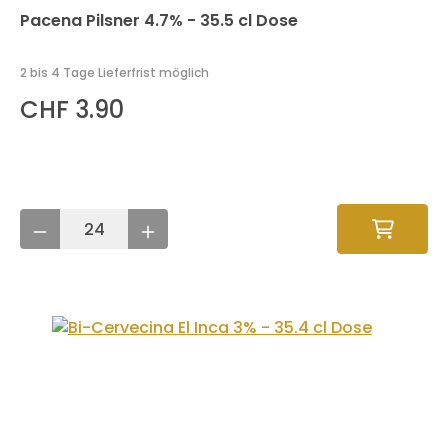
Pacena Pilsner 4.7% - 35.5 cl Dose
2 bis 4 Tage Lieferfrist möglich
CHF 3.90