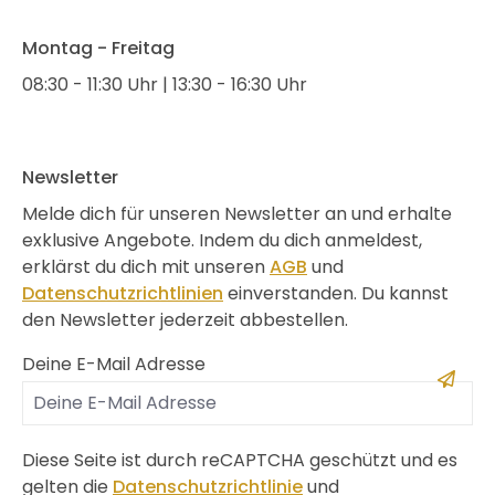
Montag - Freitag
08:30 - 11:30 Uhr | 13:30 - 16:30 Uhr
Newsletter
Melde dich für unseren Newsletter an und erhalte
exklusive Angebote. Indem du dich anmeldest,
erklärst du dich mit unseren
AGB
und
Datenschutzrichtlinien
einverstanden. Du kannst
den Newsletter jederzeit abbestellen.
Deine E-Mail Adresse
Diese Seite ist durch reCAPTCHA geschützt und es
gelten die
Datenschutzrichtlinie
und