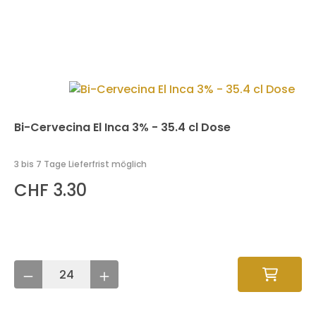
Bi-Cervecina El Inca 3% - 35.4 cl Dose
3 bis 7 Tage Lieferfrist möglich
CHF 3.30