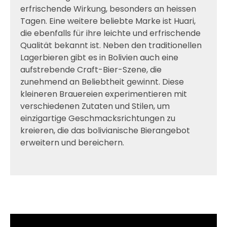
erfrischende Wirkung, besonders an heissen
Tagen. Eine weitere beliebte Marke ist Huari,
die ebenfalls für ihre leichte und erfrischende
Qualität bekannt ist. Neben den traditionellen
Lagerbieren gibt es in Bolivien auch eine
aufstrebende Craft-Bier-Szene, die
zunehmend an Beliebtheit gewinnt. Diese
kleineren Brauereien experimentieren mit
verschiedenen Zutaten und Stilen, um
einzigartige Geschmacksrichtungen zu
kreieren, die das bolivianische Bierangebot
erweitern und bereichern.