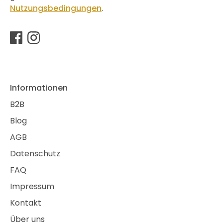
Nutzungsbedingungen
.
Informationen
B2B
Blog
AGB
Datenschutz
FAQ
Impressum
Kontakt
Über uns