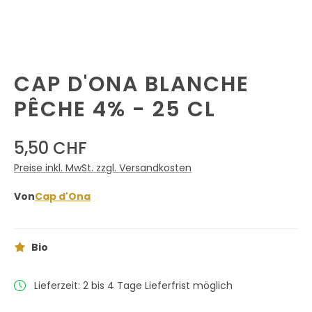
CAP D'ONA BLANCHE
PÊCHE 4% - 25 CL
5,50 CHF
Preise inkl. MwSt. zzgl. Versandkosten
Von
Cap d'Ona
Bio
Lieferzeit: 2 bis 4 Tage Lieferfrist möglich