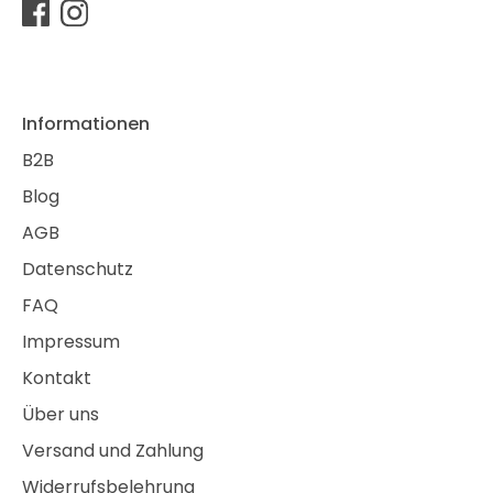
Informationen
B2B
Blog
AGB
Datenschutz
FAQ
Impressum
Kontakt
Über uns
Versand und Zahlung
Widerrufsbelehrung