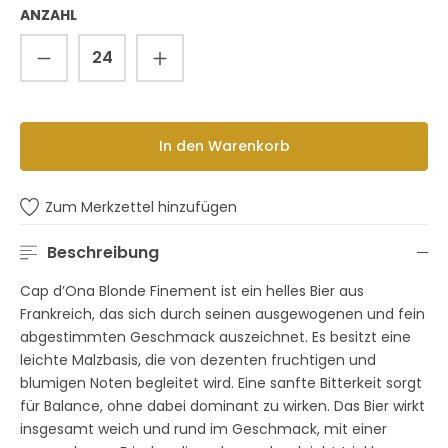
ANZAHL
Produkt Anzahl: Gib den gewünschten 
In den Warenkorb
Zum Merkzettel hinzufügen
Beschreibung
Cap d’Ona Blonde Finement ist ein helles Bier aus
Frankreich, das sich durch seinen ausgewogenen und fein
abgestimmten Geschmack auszeichnet. Es besitzt eine
leichte Malzbasis, die von dezenten fruchtigen und
blumigen Noten begleitet wird. Eine sanfte Bitterkeit sorgt
für Balance, ohne dabei dominant zu wirken. Das Bier wirkt
insgesamt weich und rund im Geschmack, mit einer