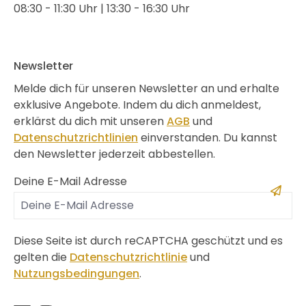
08:30 - 11:30 Uhr | 13:30 - 16:30 Uhr
Newsletter
Melde dich für unseren Newsletter an und erhalte
exklusive Angebote. Indem du dich anmeldest,
erklärst du dich mit unseren
AGB
und
Datenschutzrichtlinien
einverstanden. Du kannst
den Newsletter jederzeit abbestellen.
Deine E-Mail Adresse
Diese Seite ist durch reCAPTCHA geschützt und es
gelten die
Datenschutzrichtlinie
und
Nutzungsbedingungen
.