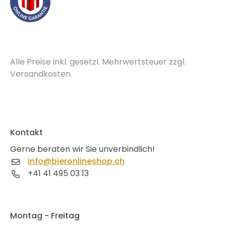
Alle Preise inkl. gesetzl. Mehrwertsteuer zzgl.
Versandkosten.
Kontakt
Gerne beraten wir Sie unverbindlich!
info@bieronlineshop.ch
+41 41 495 03 13
Montag - Freitag