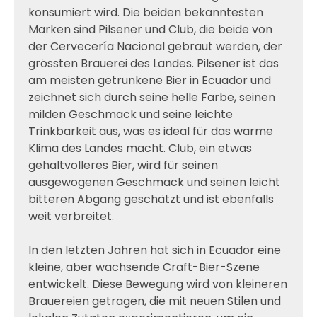
konsumiert wird. Die beiden bekanntesten
Marken sind Pilsener und Club, die beide von
der Cervecería Nacional gebraut werden, der
grössten Brauerei des Landes. Pilsener ist das
am meisten getrunkene Bier in Ecuador und
zeichnet sich durch seine helle Farbe, seinen
milden Geschmack und seine leichte
Trinkbarkeit aus, was es ideal für das warme
Klima des Landes macht. Club, ein etwas
gehaltvolleres Bier, wird für seinen
ausgewogenen Geschmack und seinen leicht
bitteren Abgang geschätzt und ist ebenfalls
weit verbreitet.
In den letzten Jahren hat sich in Ecuador eine
kleine, aber wachsende Craft-Bier-Szene
entwickelt. Diese Bewegung wird von kleineren
Brauereien getragen, die mit neuen Stilen und