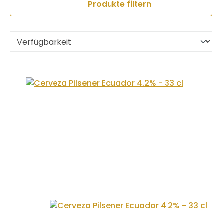
Produkte filtern