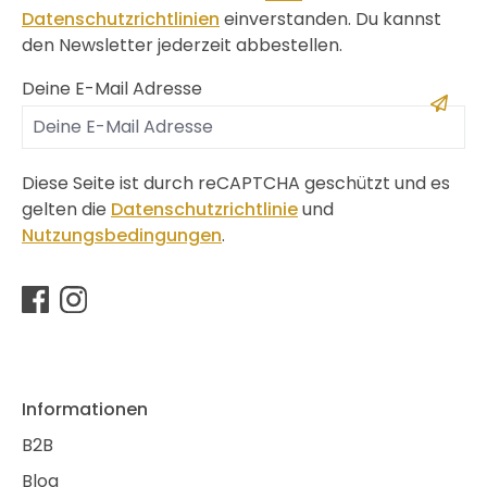
Datenschutzrichtlinien
einverstanden. Du kannst
den Newsletter jederzeit abbestellen.
Deine E-Mail Adresse
Diese Seite ist durch reCAPTCHA geschützt und es
gelten die
Datenschutzrichtlinie
und
Nutzungsbedingungen
.
Informationen
B2B
Blog