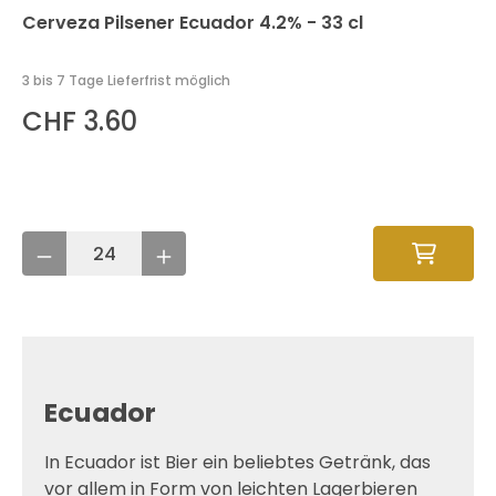
Cerveza Pilsener Ecuador 4.2% - 33 cl
3 bis 7 Tage Lieferfrist möglich
CHF 3.60
Ecuador
In Ecuador ist Bier ein beliebtes Getränk, das
vor allem in Form von leichten Lagerbieren