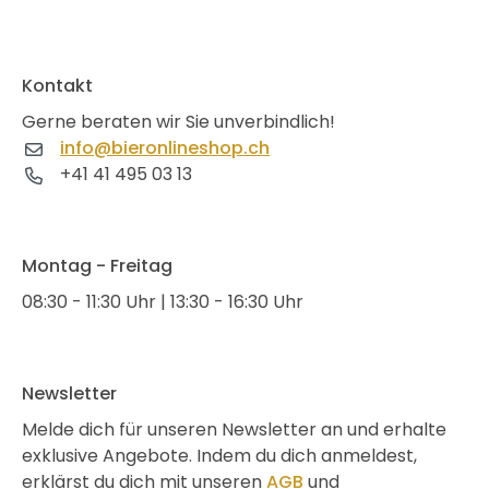
Kontakt
Gerne beraten wir Sie unverbindlich!
info@bieronlineshop.ch
+41 41 495 03 13
Montag - Freitag
08:30 - 11:30 Uhr | 13:30 - 16:30 Uhr
Newsletter
Melde dich für unseren Newsletter an und erhalte
exklusive Angebote. Indem du dich anmeldest,
erklärst du dich mit unseren
AGB
und