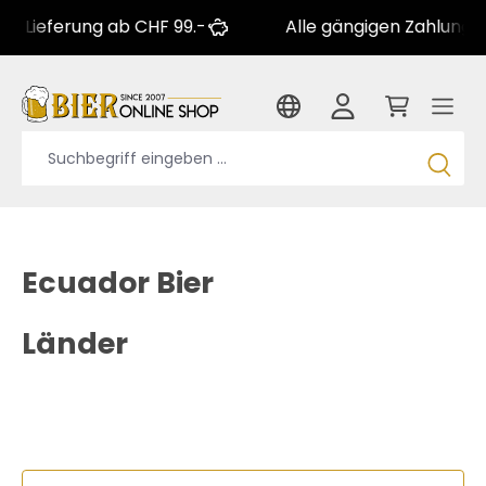
erung ab CHF 99.-
Alle gängigen Zahlungsarten
Ecuador Bier
Länder