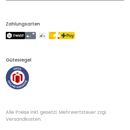
Zahlungsarten
Gütesiegel
Alle Preise inkl. gesetzl. Mehrwertsteuer zzgl.
Versandkosten.