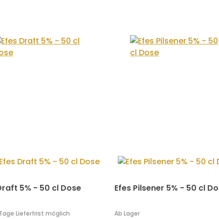
Draft 5% - 50 cl Dose
Efes Pilsener 5% - 50 cl D
 Tage Lieferfrist möglich
Ab Lager