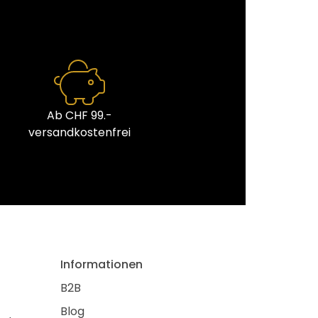
Ab CHF 99.-
versandkostenfrei
Informationen
B2B
Blog