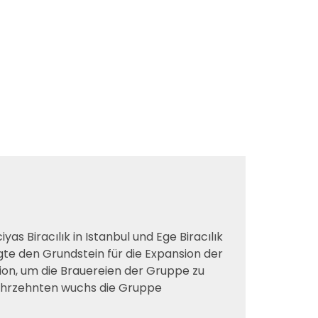
as Biracılık in Istanbul und Ege Biracılık
gte den Grundstein für die Expansion der
on, um die Brauereien der Gruppe zu
 Jahrzehnten wuchs die Gruppe