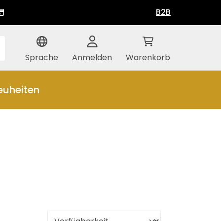
B2B
Sprache
Anmelden
Warenkorb
euheiten