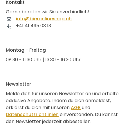
Kontakt
Gerne beraten wir Sie unverbindlich!
info@bieronlineshop.ch
+41 41 495 03 13
Montag - Freitag
08:30 - 11:30 Uhr | 13:30 - 16:30 Uhr
Newsletter
Melde dich für unseren Newsletter an und erhalte
exklusive Angebote. Indem du dich anmeldest,
erklärst du dich mit unseren
AGB
und
Datenschutzrichtlinien
einverstanden. Du kannst
den Newsletter jederzeit abbestellen.