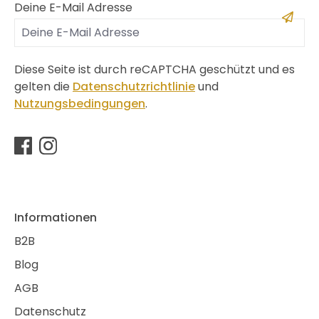
Deine E-Mail Adresse
Diese Seite ist durch reCAPTCHA geschützt und es
gelten die
Datenschutzrichtlinie
und
Nutzungsbedingungen
.
Informationen
B2B
Blog
AGB
Datenschutz