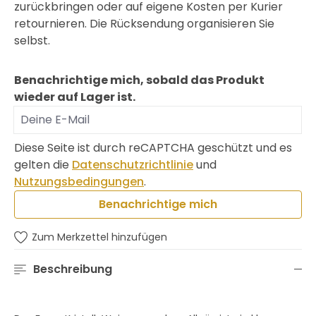
zurückbringen oder auf eigene Kosten per Kurier
retournieren. Die Rücksendung organisieren Sie
selbst.
Benachrichtige mich, sobald das Produkt
wieder auf Lager ist.
Deine E-Mail
Diese Seite ist durch reCAPTCHA geschützt und es
gelten die
Datenschutzrichtlinie
und
Nutzungsbedingungen
.
Benachrichtige mich
Zum Merkzettel hinzufügen
Beschreibung