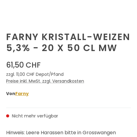
FARNY KRISTALL-WEIZEN
5,3% - 20 X 50 CL MW
61,50 CHF
zzgl. 11,00 CHF Depot/Pfand
Preise inkl. MwSt. zzgl. Versandkosten
Von
Farny
Nicht mehr verfügbar
Hinweis: Leere Harassen bitte in Grosswangen