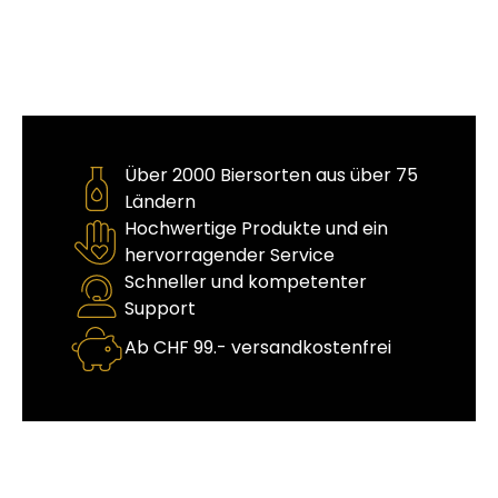
Über 2000 Biersorten aus über 75
Ländern
Hochwertige Produkte und ein
hervorragender Service
Schneller und kompetenter
Support
Ab CHF 99.- versandkostenfrei