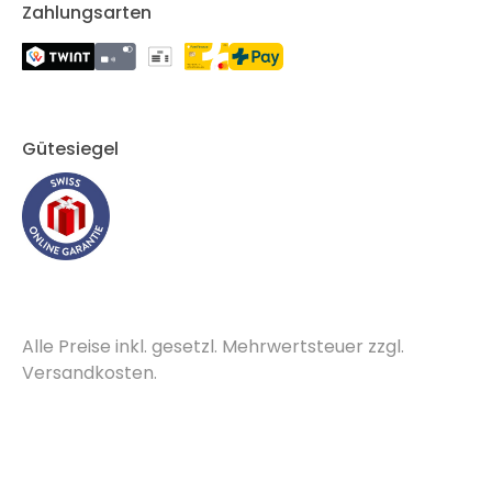
Zahlungsarten
Gütesiegel
Alle Preise inkl. gesetzl. Mehrwertsteuer zzgl.
Versandkosten.