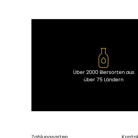
Über 2000 Biersorten aus
über 75 Ländern
Zahlungsarten
Konta