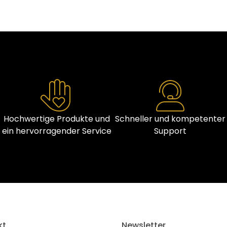
Hochwertige Produkte und
Schneller und kompetenter
ein hervorragender Service
Support
kt
Newsletter