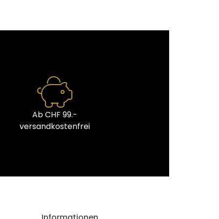
Ab CHF 99.-
versandkostenfrei
Informationen