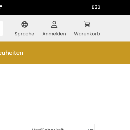
B2B
Sprache
Anmelden
Warenkorb
euheiten