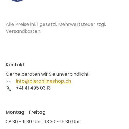
Alle Preise inkl. gesetzl. Mehrwertsteuer zzgl.
Versandkosten.
Kontakt
Gerne beraten wir Sie unverbindlich!
info@bieronlineshop.ch
+41 41 495 03 13
Montag - Freitag
08:30 - 11:30 Uhr | 13:30 - 16:30 Uhr