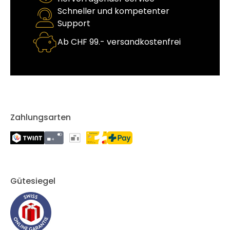
Schneller und kompetenter
Support
Ab CHF 99.- versandkostenfrei
Zahlungsarten
Gütesiegel