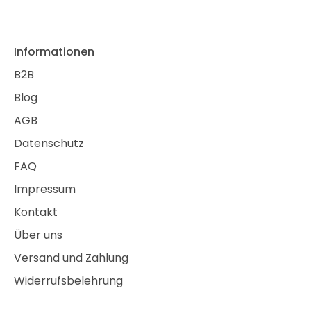
Informationen
B2B
Blog
AGB
Datenschutz
FAQ
Impressum
Kontakt
Über uns
Versand und Zahlung
Widerrufsbelehrung