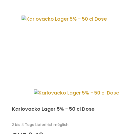
Karlovacko Lager 5% - 50 cl Dose
2 bis 4 Tage Lieferfrist möglich