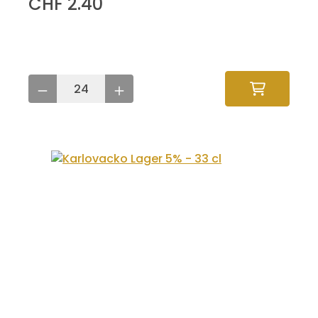
CHF 2.40