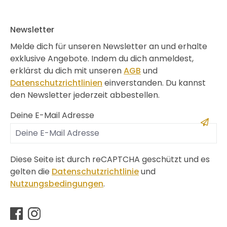
Newsletter
Melde dich für unseren Newsletter an und erhalte
exklusive Angebote. Indem du dich anmeldest,
erklärst du dich mit unseren
AGB
und
Datenschutzrichtlinien
einverstanden. Du kannst
den Newsletter jederzeit abbestellen.
Deine E-Mail Adresse
Diese Seite ist durch reCAPTCHA geschützt und es
gelten die
Datenschutzrichtlinie
und
Nutzungsbedingungen
.