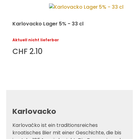
Karlovacko Lager 5% - 33 cl
Aktuell nicht lieferbar
CHF 2.10
Karlovacko
Karlovačko ist ein traditionsreiches
kroatisches Bier mit einer Geschichte, die bis