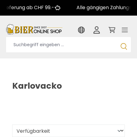
ung ab CHF 99.-
Alle gängigen Zahlungsarten
Karlovacko