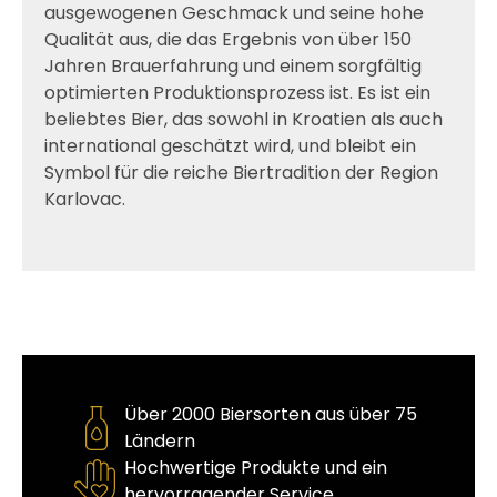
ausgewogenen Geschmack und seine hohe
Qualität aus, die das Ergebnis von über 150
Jahren Brauerfahrung und einem sorgfältig
optimierten Produktionsprozess ist. Es ist ein
beliebtes Bier, das sowohl in Kroatien als auch
international geschätzt wird, und bleibt ein
Symbol für die reiche Biertradition der Region
Karlovac.
Über 2000 Biersorten aus über 75
Ländern
Hochwertige Produkte und ein
hervorragender Service