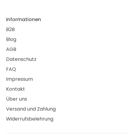
Informationen
B2B
Blog
AGB
Datenschutz
FAQ
Impressum
Kontakt
Über uns
Versand und Zahlung
Widerrufsbelehrung