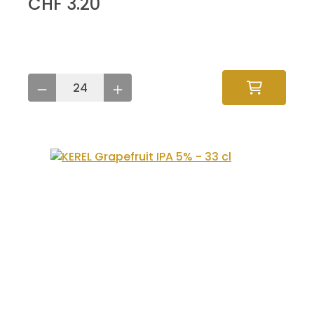
CHF 3.20