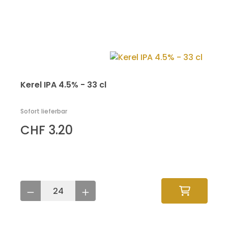
Kerel IPA 4.5% - 33 cl
Sofort lieferbar
CHF 3.20