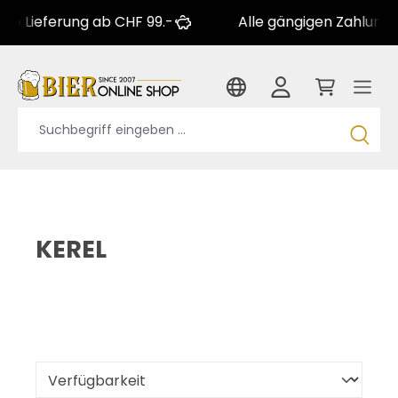
ferung ab CHF 99.-
Alle gängigen Zahlungsarten
KEREL