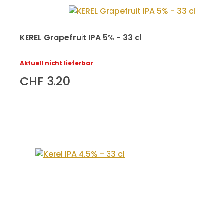
KEREL Grapefruit IPA 5% - 33 cl
Aktuell nicht lieferbar
CHF 3.20