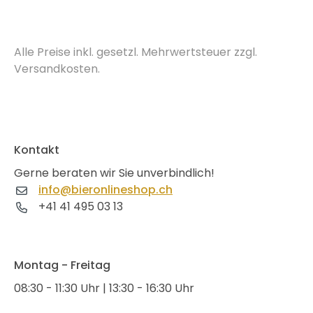
Alle Preise inkl. gesetzl. Mehrwertsteuer zzgl.
Versandkosten.
Kontakt
Gerne beraten wir Sie unverbindlich!
info@bieronlineshop.ch
+41 41 495 03 13
Montag - Freitag
08:30 - 11:30 Uhr | 13:30 - 16:30 Uhr