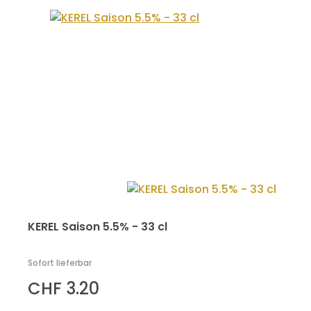
KEREL Saison 5.5% - 33 cl
Sofort lieferbar
CHF 3.20