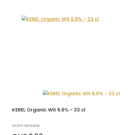
KEREL Organic Wit 6.6% - 33 cl
Sofort lieferbar