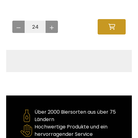
Über 2000 Biersorten aus über 75
Ländern
Hochwertige Produkte und ein
hervorragender Service