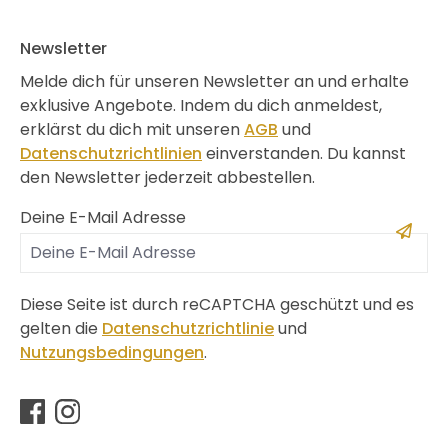
Newsletter
Melde dich für unseren Newsletter an und erhalte
exklusive Angebote. Indem du dich anmeldest,
erklärst du dich mit unseren
AGB
und
Datenschutzrichtlinien
einverstanden. Du kannst
den Newsletter jederzeit abbestellen.
Deine E-Mail Adresse
Diese Seite ist durch reCAPTCHA geschützt und es
gelten die
Datenschutzrichtlinie
und
Nutzungsbedingungen
.