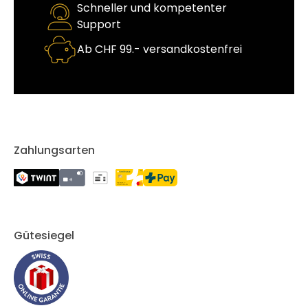
Schneller und kompetenter
Support
Ab CHF 99.- versandkostenfrei
Zahlungsarten
Gütesiegel