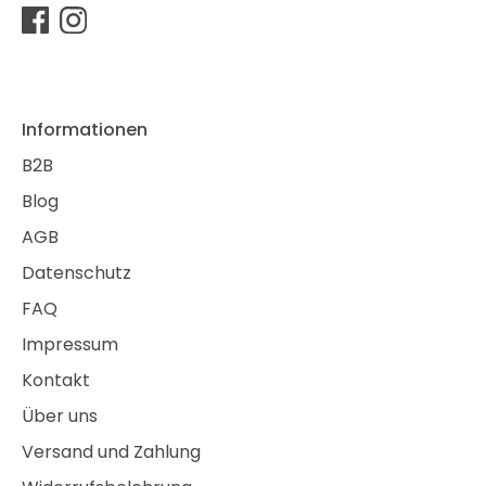
Informationen
B2B
Blog
AGB
Datenschutz
FAQ
Impressum
Kontakt
Über uns
Versand und Zahlung