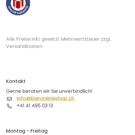
Alle Preise inkl. gesetzl. Mehrwertsteuer zzgl.
Versandkosten.
Kontakt
Gerne beraten wir Sie unverbindlich!
info@bieronlineshop.ch
+41 41 495 03 13
Montag - Freitag