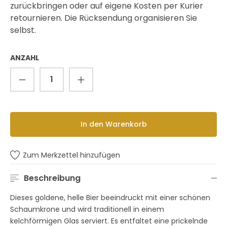
zurückbringen oder auf eigene Kosten per Kurier
retournieren. Die Rücksendung organisieren Sie
selbst.
ANZAHL
Produkt Anzahl: Gib den gewünschten 
In den Warenkorb
Zum Merkzettel hinzufügen
Beschreibung
Dieses goldene, helle Bier beeindruckt mit einer schönen
Schaumkrone und wird traditionell in einem
kelchförmigen Glas serviert. Es entfaltet eine prickelnde