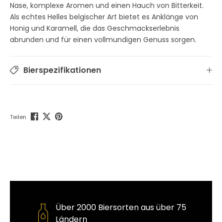
Nase, komplexe Aromen und einen Hauch von Bitterkeit.
Als echtes Helles belgischer Art bietet es Anklänge von
Honig und Karamell, die das Geschmackserlebnis
abrunden und für einen vollmundigen Genuss sorgen.
Bierspezifikationen
Teilen
Über 2000 Biersorten aus über 75
Ländern