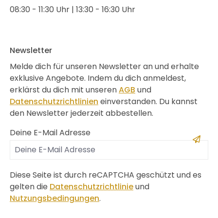
08:30 - 11:30 Uhr | 13:30 - 16:30 Uhr
Newsletter
Melde dich für unseren Newsletter an und erhalte
exklusive Angebote. Indem du dich anmeldest,
erklärst du dich mit unseren
AGB
und
Datenschutzrichtlinien
einverstanden. Du kannst
den Newsletter jederzeit abbestellen.
Deine E-Mail Adresse
Diese Seite ist durch reCAPTCHA geschützt und es
gelten die
Datenschutzrichtlinie
und
Nutzungsbedingungen
.