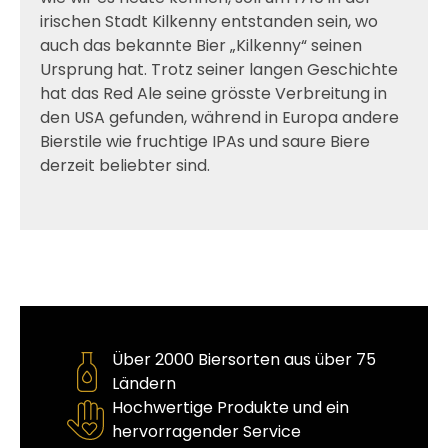
irischen Stadt Kilkenny entstanden sein, wo
auch das bekannte Bier „Kilkenny“ seinen
Ursprung hat. Trotz seiner langen Geschichte
hat das Red Ale seine grösste Verbreitung in
den USA gefunden, während in Europa andere
Bierstile wie fruchtige IPAs und saure Biere
derzeit beliebter sind.
Über 2000 Biersorten aus über 75
Ländern
Hochwertige Produkte und ein
hervorragender Service