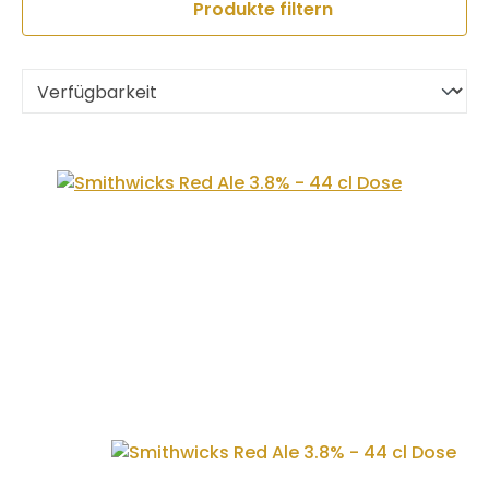
Produkte filtern