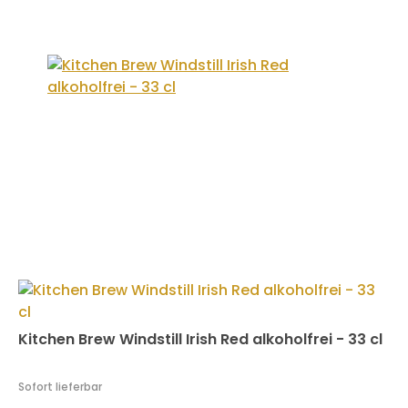
Kitchen Brew Windstill Irish Red alkoholfrei - 33 cl
Sofort lieferbar