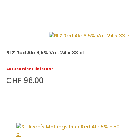
BLZ Red Ale 6,5% Vol. 24 x 33 cl
Aktuell nicht lieferbar
CHF 96.00