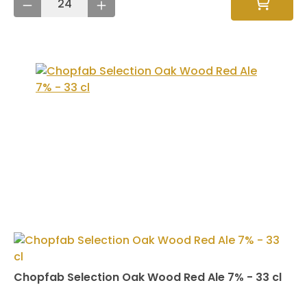
Chopfab Selection Oak Wood Red Ale 7% - 33 cl