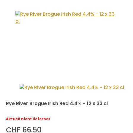
Rye River Brogue Irish Red 4.4% - 12 x 33 cl
Aktuell nicht lieferbar
CHF 66.50