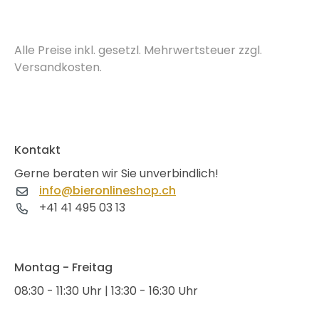
Alle Preise inkl. gesetzl. Mehrwertsteuer zzgl.
Versandkosten.
Kontakt
Gerne beraten wir Sie unverbindlich!
info@bieronlineshop.ch
+41 41 495 03 13
Montag - Freitag
08:30 - 11:30 Uhr | 13:30 - 16:30 Uhr