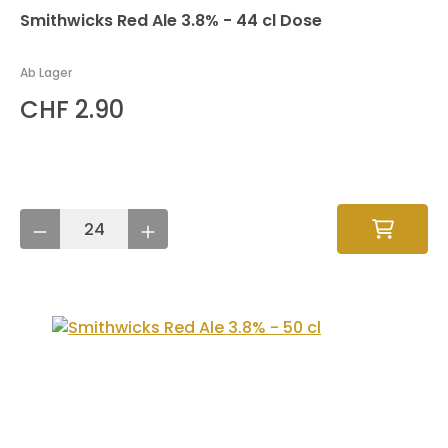
Smithwicks Red Ale 3.8% - 44 cl Dose
Ab Lager
CHF 2.90