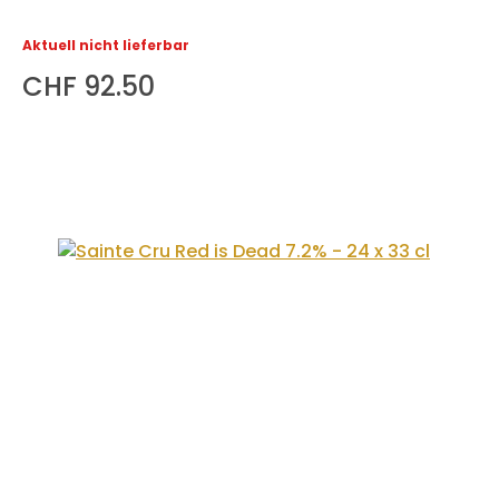
Aktuell nicht lieferbar
CHF 92.50