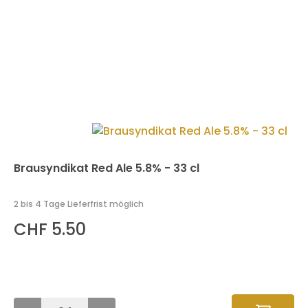
Brausyndikat Red Ale 5.8% - 33 cl
2 bis 4 Tage Lieferfrist möglich
CHF 5.50