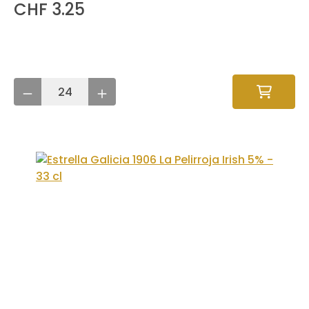
CHF 3.25