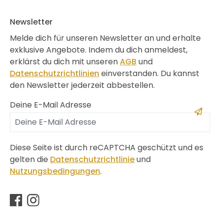
Newsletter
Melde dich für unseren Newsletter an und erhalte
exklusive Angebote. Indem du dich anmeldest,
erklärst du dich mit unseren
AGB
und
Datenschutzrichtlinien
einverstanden. Du kannst
den Newsletter jederzeit abbestellen.
Deine E-Mail Adresse
Diese Seite ist durch reCAPTCHA geschützt und es
gelten die
Datenschutzrichtlinie
und
Nutzungsbedingungen
.