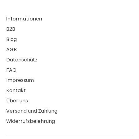
Informationen
B2B
Blog
AGB
Datenschutz
FAQ
Impressum
Kontakt
Über uns
Versand und Zahlung
Widerrufsbelehrung