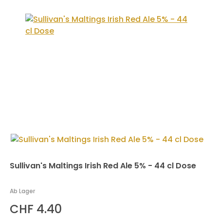
Sullivan's Maltings Irish Red Ale 5% - 44 cl Dose
Ab Lager
CHF 4.40