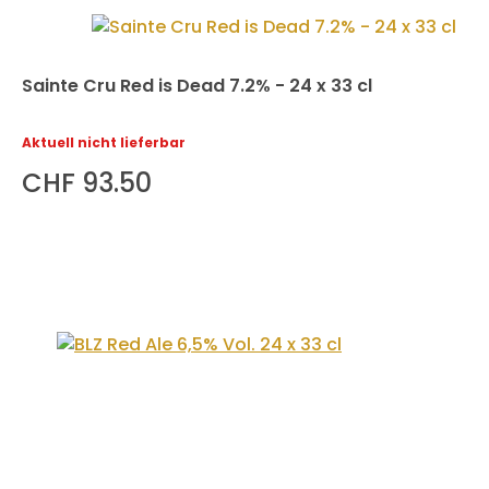
Sainte Cru Red is Dead 7.2% - 24 x 33 cl
Aktuell nicht lieferbar
CHF 93.50