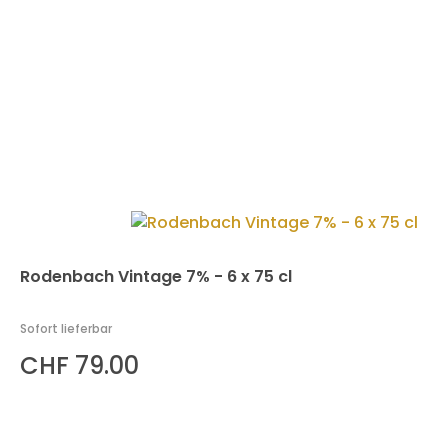
Rodenbach Vintage 7% - 6 x 75 cl
Sofort lieferbar
CHF 79.00