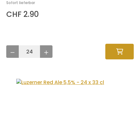
Sofort lieferbar
CHF 2.90