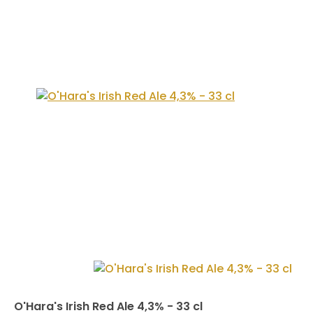
O'Hara's Irish Red Ale 4,3% - 33 cl