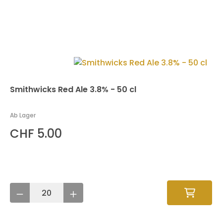
Smithwicks Red Ale 3.8% - 50 cl
Ab Lager
CHF 5.00