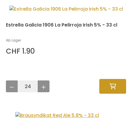
Estrella Galicia 1906 La Pelirroja Irish 5% - 33 cl
Ab Lager
CHF 1.90