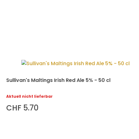
Sullivan's Maltings Irish Red Ale 5% - 50 cl
Aktuell nicht lieferbar
CHF 5.70