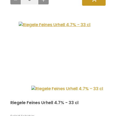
Riegele Feines Urhell 4.7% - 33 cl