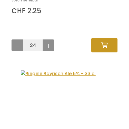
Sofort lieferbar
CHF 2.25