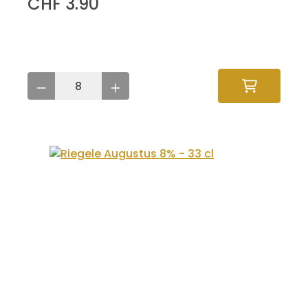
CHF 3.90