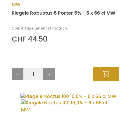
Riegele Robustus 6 Porter 5% - 6 x 66 cl MW
2 bis 4 Tage Lieferfrist möglich
CHF 44.50