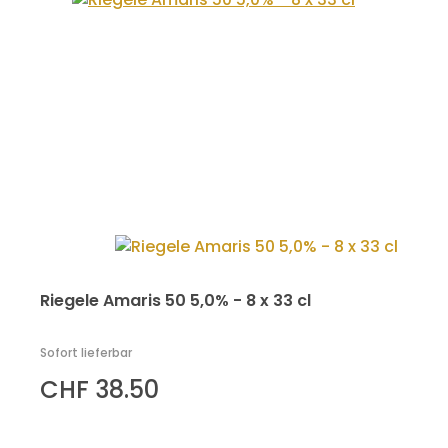
Riegele Amaris 50 5,0% - 8 x 33 cl
Sofort lieferbar
CHF 38.50