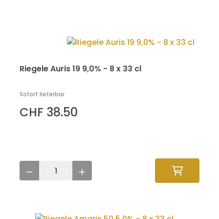
Riegele Auris 19 9,0% - 8 x 33 cl
Sofort lieferbar
CHF 38.50