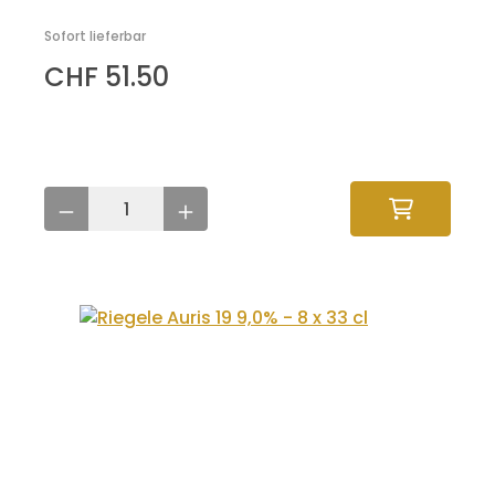
Sofort lieferbar
CHF 51.50