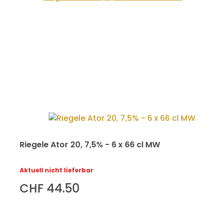
Riegele Ator 20, 7,5% - 6 x 66 cl MW
Aktuell nicht lieferbar
CHF 44.50