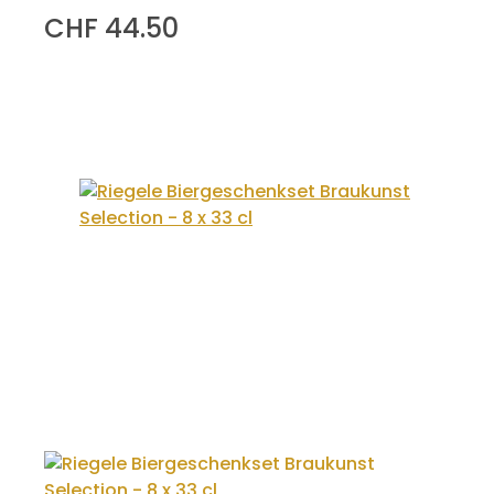
CHF 44.50