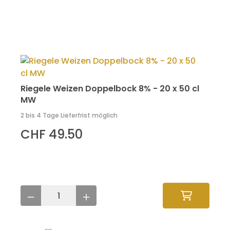
Riegele Weizen Doppelbock 8% - 20 x 50 cl
MW
2 bis 4 Tage Lieferfrist möglich
CHF 49.50