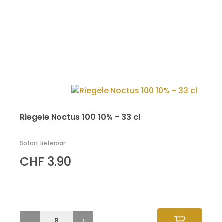
Riegele Noctus 100 10% - 33 cl
Sofort lieferbar
CHF 3.90