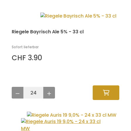
Riegele Bayrisch Ale 5% - 33 cl
Sofort lieferbar
CHF 3.90