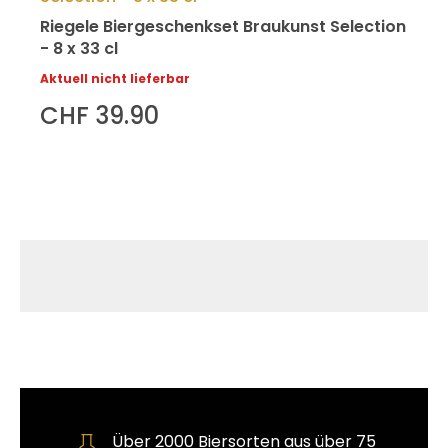
Riegele Biergeschenkset Braukunst Selection
- 8 x 33 cl
Aktuell nicht lieferbar
CHF 39.90
Über 2000 Biersorten aus über 75