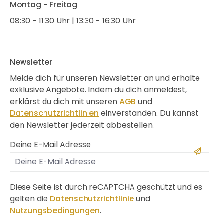
Montag - Freitag
08:30 - 11:30 Uhr | 13:30 - 16:30 Uhr
Newsletter
Melde dich für unseren Newsletter an und erhalte
exklusive Angebote. Indem du dich anmeldest,
erklärst du dich mit unseren
AGB
und
Datenschutzrichtlinien
einverstanden. Du kannst
den Newsletter jederzeit abbestellen.
Deine E-Mail Adresse
Diese Seite ist durch reCAPTCHA geschützt und es
gelten die
Datenschutzrichtlinie
und
Nutzungsbedingungen
.