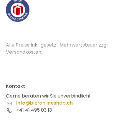
Alle Preise inkl. gesetzl. Mehrwertsteuer zzgl.
Versandkosten.
Kontakt
Gerne beraten wir Sie unverbindlich!
info@bieronlineshop.ch
+41 41 495 03 13