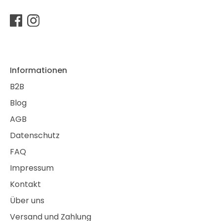
Informationen
B2B
Blog
AGB
Datenschutz
FAQ
Impressum
Kontakt
Über uns
Versand und Zahlung