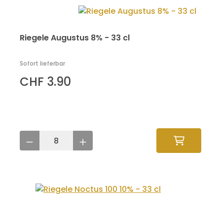
Riegele Augustus 8% - 33 cl
Sofort lieferbar
CHF 3.90