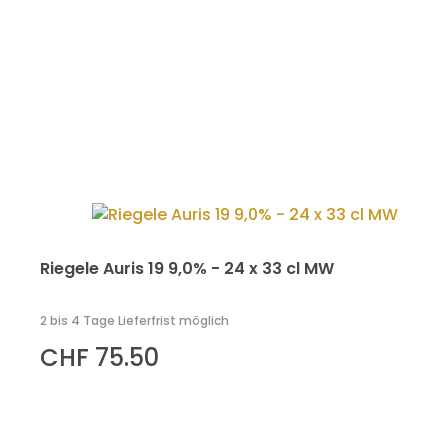
Riegele Auris 19 9,0% - 24 x 33 cl MW
2 bis 4 Tage Lieferfrist möglich
CHF 75.50