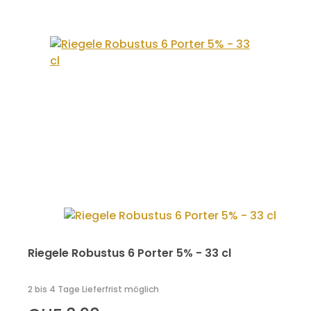
Riegele Robustus 6 Porter 5% - 33 cl
2 bis 4 Tage Lieferfrist möglich