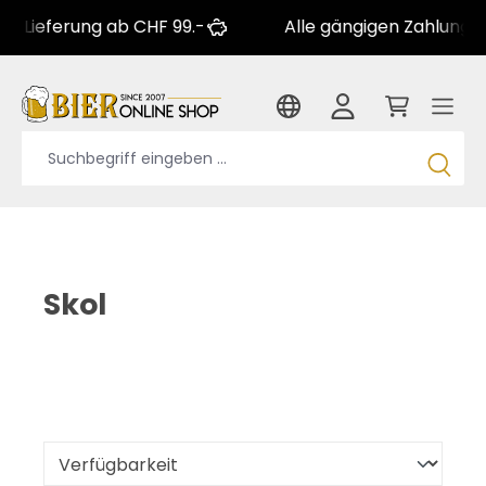
erung ab CHF 99.-
Alle gängigen Zahlungsarten
Skol