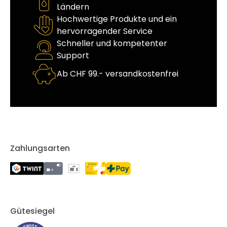
Ländern
Hochwertige Produkte und ein
hervorragender Service
Schneller und kompetenter
Support
Ab CHF 99.- versandkostenfrei
Zahlungsarten
Gütesiegel