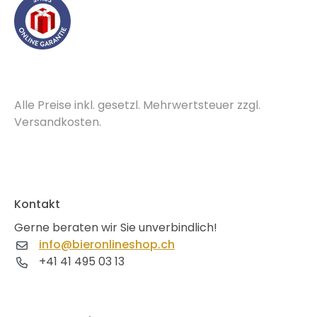
Alle Preise inkl. gesetzl. Mehrwertsteuer zzgl.
Versandkosten.
Kontakt
Gerne beraten wir Sie unverbindlich!
info@bieronlineshop.ch
+41 41 495 03 13