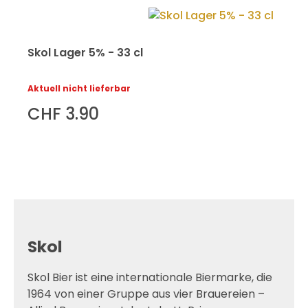
Skol Lager 5% - 33 cl
Aktuell nicht lieferbar
CHF 3.90
Skol
Skol Bier ist eine internationale Biermarke, die
1964 von einer Gruppe aus vier Brauereien –