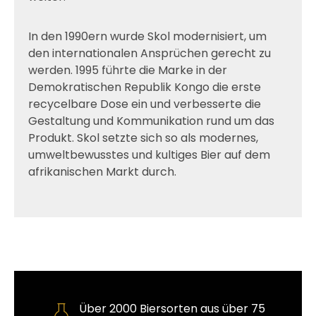
In den 1990ern wurde Skol modernisiert, um
den internationalen Ansprüchen gerecht zu
werden. 1995 führte die Marke in der
Demokratischen Republik Kongo die erste
recycelbare Dose ein und verbesserte die
Gestaltung und Kommunikation rund um das
Produkt. Skol setzte sich so als modernes,
umweltbewusstes und kultiges Bier auf dem
afrikanischen Markt durch.
Über 2000 Biersorten aus über 75