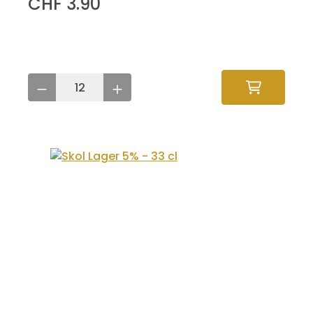
CHF 3.90