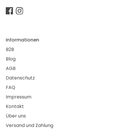
Informationen
B2B
Blog
AGB
Datenschutz
FAQ
Impressum
Kontakt
Über uns
Versand und Zahlung