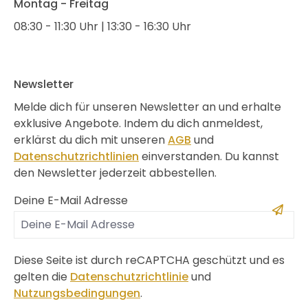
Montag - Freitag
08:30 - 11:30 Uhr | 13:30 - 16:30 Uhr
Newsletter
Melde dich für unseren Newsletter an und erhalte
exklusive Angebote. Indem du dich anmeldest,
erklärst du dich mit unseren
AGB
und
Datenschutzrichtlinien
einverstanden. Du kannst
den Newsletter jederzeit abbestellen.
Deine E-Mail Adresse
Diese Seite ist durch reCAPTCHA geschützt und es
gelten die
Datenschutzrichtlinie
und
Nutzungsbedingungen
.