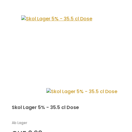
Skol Lager 5% - 35.5 cl Dose
Ab Lager