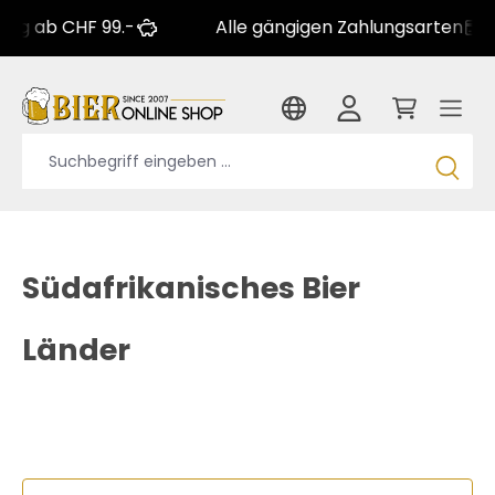
ab CHF 99.-
Alle gängigen Zahlungsarten
Südafrikanisches Bier
Länder