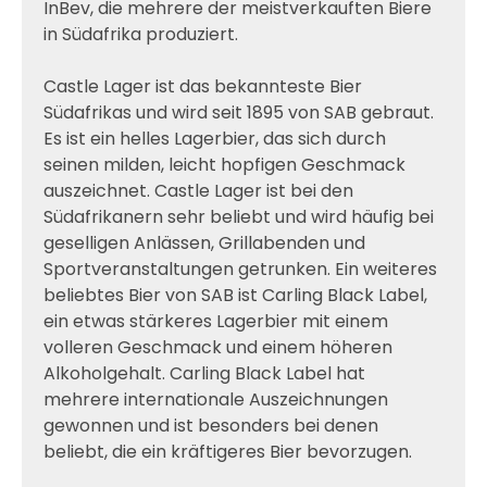
InBev, die mehrere der meistverkauften Biere
in Südafrika produziert.
Castle Lager ist das bekannteste Bier
Südafrikas und wird seit 1895 von SAB gebraut.
Es ist ein helles Lagerbier, das sich durch
seinen milden, leicht hopfigen Geschmack
auszeichnet. Castle Lager ist bei den
Südafrikanern sehr beliebt und wird häufig bei
geselligen Anlässen, Grillabenden und
Sportveranstaltungen getrunken. Ein weiteres
beliebtes Bier von SAB ist Carling Black Label,
ein etwas stärkeres Lagerbier mit einem
volleren Geschmack und einem höheren
Alkoholgehalt. Carling Black Label hat
mehrere internationale Auszeichnungen
gewonnen und ist besonders bei denen
beliebt, die ein kräftigeres Bier bevorzugen.