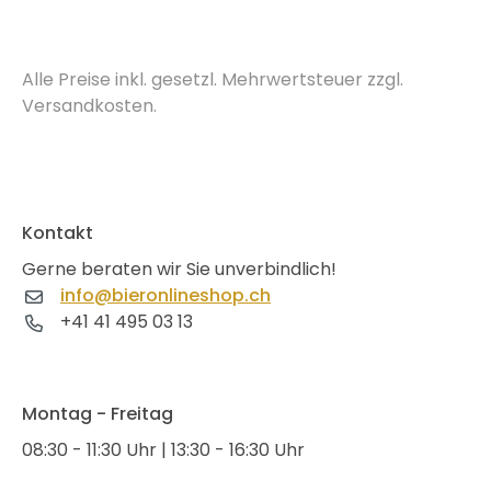
Alle Preise inkl. gesetzl. Mehrwertsteuer zzgl.
Versandkosten.
Kontakt
Gerne beraten wir Sie unverbindlich!
info@bieronlineshop.ch
+41 41 495 03 13
Montag - Freitag
08:30 - 11:30 Uhr | 13:30 - 16:30 Uhr