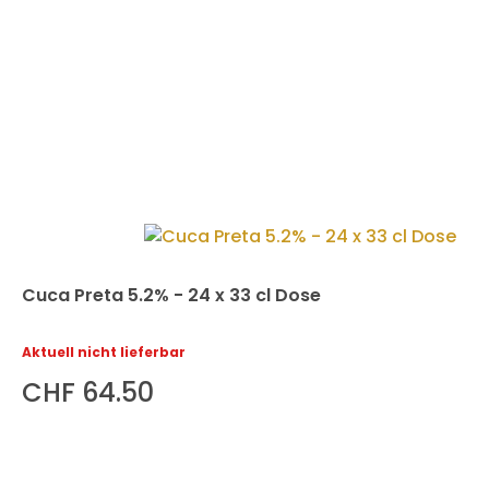
Cuca Preta 5.2% - 24 x 33 cl Dose
Aktuell nicht lieferbar
CHF 64.50