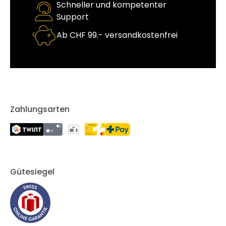
Schneller und kompetenter
Support
Ab CHF 99.- versandkostenfrei
Zahlungsarten
Gütesiegel