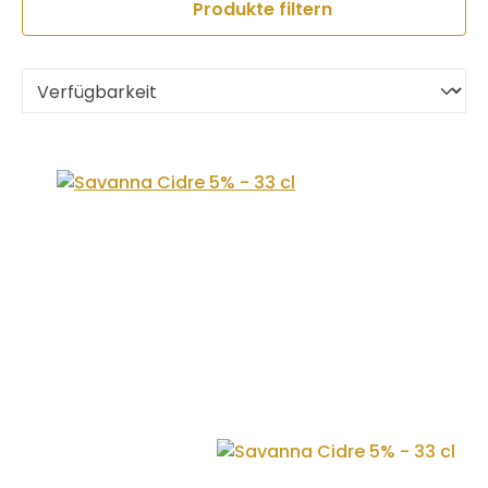
Produkte filtern