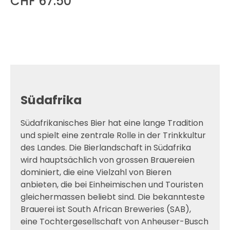
CHF 67.50
Südafrika
Südafrikanisches Bier hat eine lange Tradition
und spielt eine zentrale Rolle in der Trinkkultur
des Landes. Die Bierlandschaft in Südafrika
wird hauptsächlich von grossen Brauereien
dominiert, die eine Vielzahl von Bieren
anbieten, die bei Einheimischen und Touristen
gleichermassen beliebt sind. Die bekannteste
Brauerei ist South African Breweries (SAB),
eine Tochtergesellschaft von Anheuser-Busch