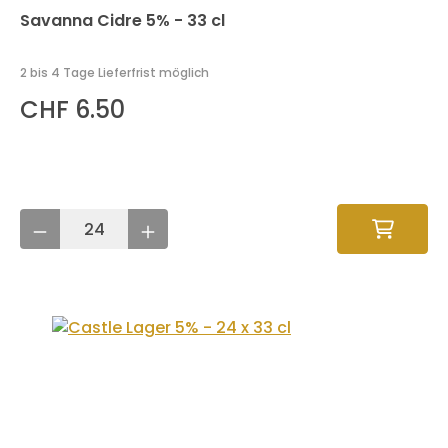
Savanna Cidre 5% - 33 cl
2 bis 4 Tage Lieferfrist möglich
CHF 6.50