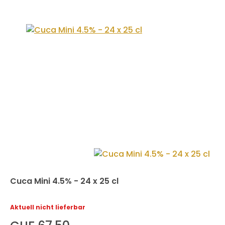
Cuca Mini 4.5% - 24 x 25 cl
Aktuell nicht lieferbar