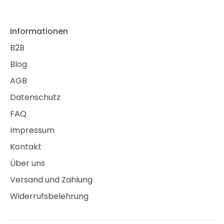
Informationen
B2B
Blog
AGB
Datenschutz
FAQ
Impressum
Kontakt
Über uns
Versand und Zahlung
Widerrufsbelehrung