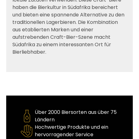
haben die Bierkultur in Südafrika bereichert
und bieten eine spannende Alternative zu den
traditionellen Lagerbieren. Die Kombination
aus etablierten Marken und einer
aufstrebenden Craft-Bier-Szene macht
Südafrika zu einem interessanten Ort für
Bierliebhaber.
Über 2000 Biersorten aus über 75
Ländern
Hochwertige Produkte und ein
hervorragender Service