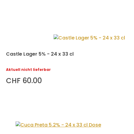
Castle Lager 5% - 24 x 33 cl
Aktuell nicht lieferbar
CHF 60.00