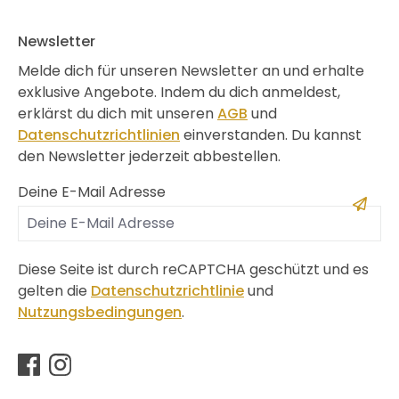
Newsletter
Melde dich für unseren Newsletter an und erhalte
exklusive Angebote. Indem du dich anmeldest,
erklärst du dich mit unseren
AGB
und
Datenschutzrichtlinien
einverstanden. Du kannst
den Newsletter jederzeit abbestellen.
Deine E-Mail Adresse
Diese Seite ist durch reCAPTCHA geschützt und es
gelten die
Datenschutzrichtlinie
und
Nutzungsbedingungen
.