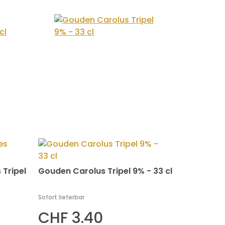
Tripel
Gouden Carolus Tripel 9% - 33 cl
Sofort lieferbar
CHF 3.40