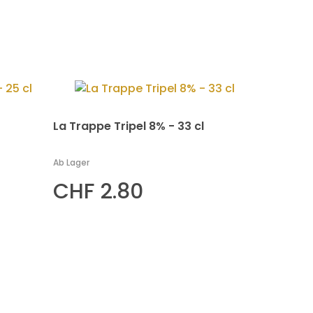
La Trappe Tripel 8% - 33 cl
Ab Lager
CHF 2.80