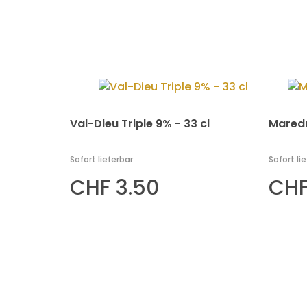
Val-Dieu Triple 9% - 33 cl
Maredr
Sofort lieferbar
Sofort li
CHF 3.50
CHF