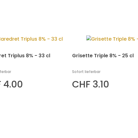
et Triplus 8% - 33 cl
Grisette Triple 8% - 25 cl
eferbar
Sofort lieferbar
 4.00
CHF 3.10