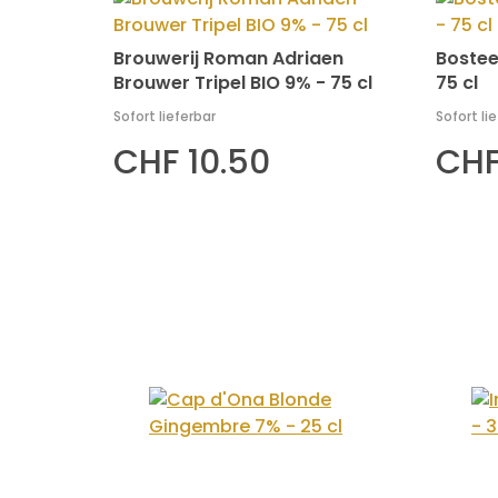
Brouwerij Roman Adriaen
Bostee
Brouwer Tripel BIO 9% - 75 cl
75 cl
Sofort lieferbar
Sofort li
CHF 10.50
CHF