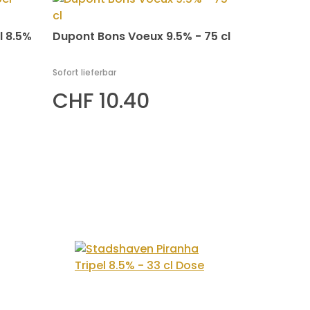
l 8.5%
Dupont Bons Voeux 9.5% - 75 cl
Sofort lieferbar
CHF 10.40