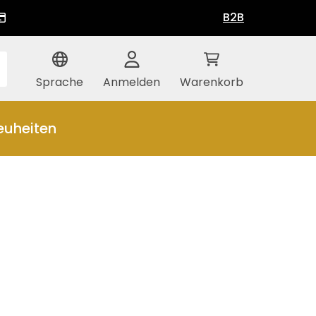
B2B
Sprache
Anmelden
Warenkorb
euheiten