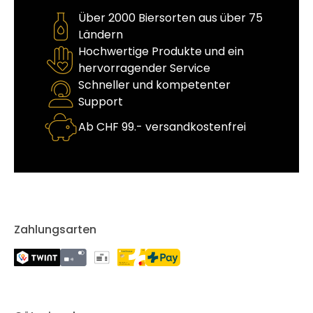
Über 2000 Biersorten aus über 75
Ländern
Hochwertige Produkte und ein
hervorragender Service
Schneller und kompetenter
Support
Ab CHF 99.- versandkostenfrei
Zahlungsarten