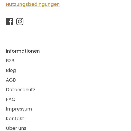
Nutzungsbedingungen
.
Informationen
B2B
Blog
AGB
Datenschutz
FAQ
Impressum
Kontakt
Über uns