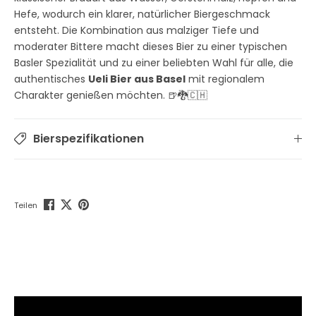
Hefe, wodurch ein klarer, natürlicher Biergeschmack
entsteht. Die Kombination aus malziger Tiefe und
moderater Bittere macht dieses Bier zu einer typischen
Basler Spezialität und zu einer beliebten Wahl für alle, die
authentisches
Ueli Bier aus Basel
mit regionalem
Charakter genießen möchten. 🍺🐉🇨🇭
Bierspezifikationen
Teilen