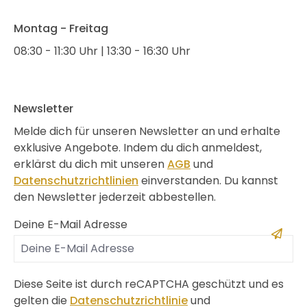
Montag - Freitag
08:30 - 11:30 Uhr | 13:30 - 16:30 Uhr
Newsletter
Melde dich für unseren Newsletter an und erhalte
exklusive Angebote. Indem du dich anmeldest,
erklärst du dich mit unseren
AGB
und
Datenschutzrichtlinien
einverstanden. Du kannst
den Newsletter jederzeit abbestellen.
Deine E-Mail Adresse
Diese Seite ist durch reCAPTCHA geschützt und es
gelten die
Datenschutzrichtlinie
und