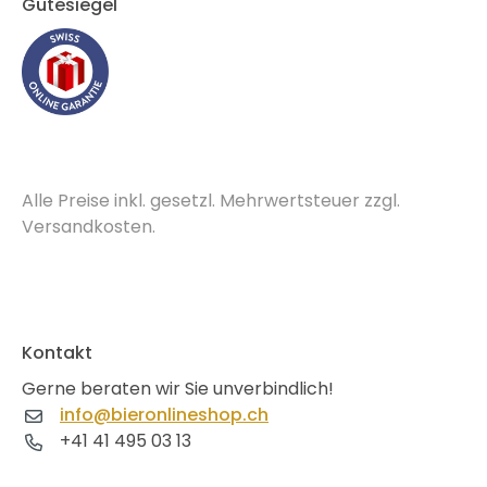
Gütesiegel
Alle Preise inkl. gesetzl. Mehrwertsteuer zzgl.
Versandkosten.
Kontakt
Gerne beraten wir Sie unverbindlich!
info@bieronlineshop.ch
+41 41 495 03 13