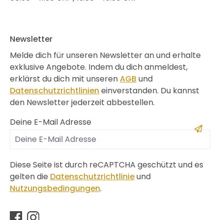
Newsletter
Melde dich für unseren Newsletter an und erhalte
exklusive Angebote. Indem du dich anmeldest,
erklärst du dich mit unseren
AGB
und
Datenschutzrichtlinien
einverstanden. Du kannst
den Newsletter jederzeit abbestellen.
Deine E-Mail Adresse
Diese Seite ist durch reCAPTCHA geschützt und es
gelten die
Datenschutzrichtlinie
und
Nutzungsbedingungen
.