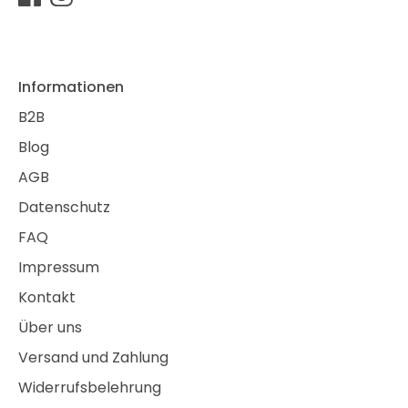
Informationen
B2B
Blog
AGB
Datenschutz
FAQ
Impressum
Kontakt
Über uns
Versand und Zahlung
Widerrufsbelehrung