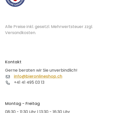
Alle Preise inkl. gesetzl. Mehrwertsteuer zzgl.
Versandkosten.
Kontakt
Gerne beraten wir Sie unverbindlich!
info@bieronlineshop.ch
+41 41 495 03 13
Montag - Freitag
08:30 - 11:30 Uhr | 13:30 - 16:30 Uhr