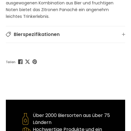
ausgewogenen Kombination aus Bier und fruchtigen
Noten bietet das Zitronen Panaché ein angenehm
leichtes Trinkerlebnis.
Bierspezifikationen
Teilen
Über 2000 Biersorten aus über 75
Ländern
Hochwertige Produkte und ein