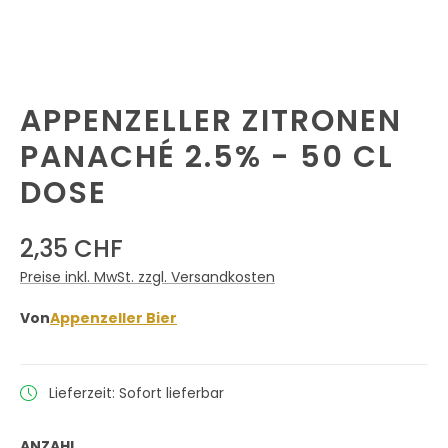
APPENZELLER ZITRONEN
PANACHÉ 2.5% - 50 CL
DOSE
2,35 CHF
Preise inkl. MwSt. zzgl. Versandkosten
Von
Appenzeller Bier
Lieferzeit: Sofort lieferbar
ANZAHL