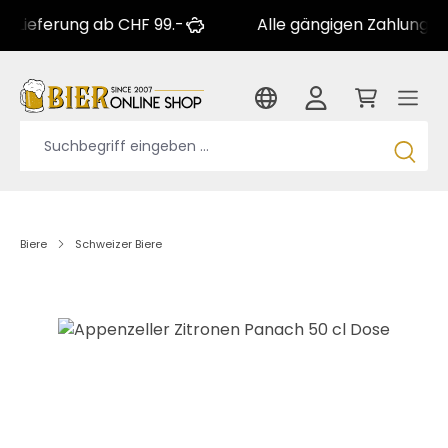
erung ab CHF 99.-
Alle gängigen Zahlungsarten
Biere
Schweizer Biere
Bildergalerie überspringen