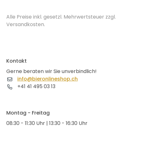
Alle Preise inkl. gesetzl. Mehrwertsteuer zzgl.
Versandkosten.
Kontakt
Gerne beraten wir Sie unverbindlich!
info@bieronlineshop.ch
+41 41 495 03 13
Montag - Freitag
08:30 - 11:30 Uhr | 13:30 - 16:30 Uhr