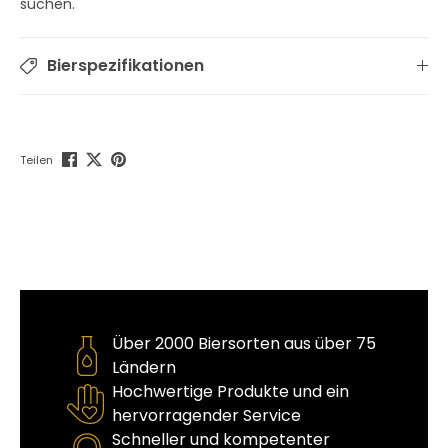
suchen.
Bierspezifikationen
Teilen
Über 2000 Biersorten aus über 75
Ländern
Hochwertige Produkte und ein
hervorragender Service
Schneller und kompetenter