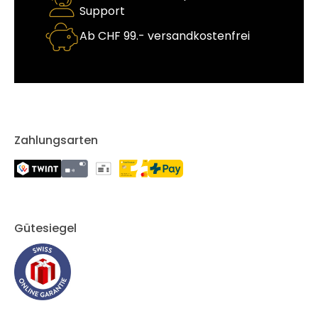
Support
Ab CHF 99.- versandkostenfrei
Zahlungsarten
Gütesiegel