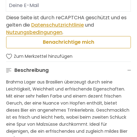
Deine E-Mail
Diese Seite ist durch reCAPTCHA geschützt und es
gelten die
Datenschutzrichtlinie
und
Nutzungsbedingungen
.
Benachrichtige mich
Zum Merkzettel hinzufügen
Beschreibung
Brahma Lager aus Brasilien überzeugt durch seine
Leichtigkeit, Weichheit und erfrischende Eigenschaften.
Mit einer sehr hellen Farbe und einem dezent frischen
Geruch, der eine Nuance von Hopfen enthält, bietet
dieses Bier ein angenehmes Trinkerlebnis. Geschmacklich
ist es frisch und leicht herb, wobei beim zweiten Schluck
eine Spur von Malzsüsse durchkommt. Ideal für
diejenigen, die ein erfrischendes und zugleich mildes Bier