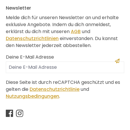
Newsletter
Melde dich für unseren Newsletter an und erhalte
exklusive Angebote. Indem du dich anmeldest,
erklärst du dich mit unseren
AGB
und
Datenschutzrichtlinien
einverstanden. Du kannst
den Newsletter jederzeit abbestellen.
Deine E-Mail Adresse
Diese Seite ist durch reCAPTCHA geschützt und es
gelten die
Datenschutzrichtlinie
und
Nutzungsbedingungen
.