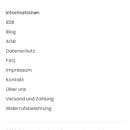
Informationen
B2B
Blog
AGB
Datenschutz
FAQ
Impressum
Kontakt
Über uns
Versand und Zahlung
Widerrufsbelehrung