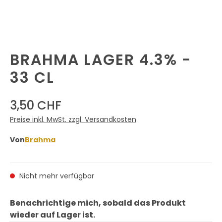
BRAHMA LAGER 4.3% -
33 CL
3,50 CHF
Preise inkl. MwSt. zzgl. Versandkosten
Von
Brahma
Nicht mehr verfügbar
Benachrichtige mich, sobald das Produkt
wieder auf Lager ist.