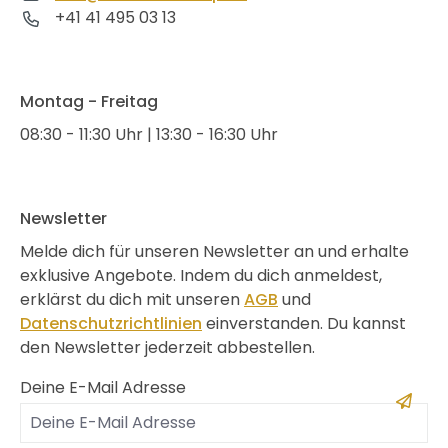
+41 41 495 03 13
Montag - Freitag
08:30 - 11:30 Uhr | 13:30 - 16:30 Uhr
Newsletter
Melde dich für unseren Newsletter an und erhalte
exklusive Angebote. Indem du dich anmeldest,
erklärst du dich mit unseren
AGB
und
Datenschutzrichtlinien
einverstanden. Du kannst
den Newsletter jederzeit abbestellen.
Deine E-Mail Adresse