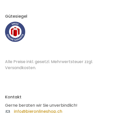
Gütesiegel
Alle Preise inkl. gesetzl. Mehrwertsteuer zzgl.
Versandkosten.
Kontakt
Gerne beraten wir Sie unverbindlich!
info@bieronlineshop.ch