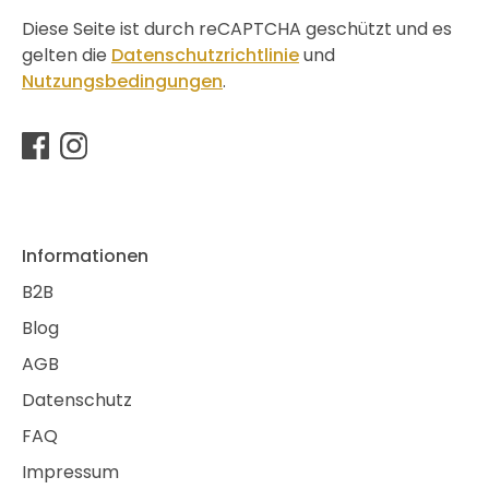
Diese Seite ist durch reCAPTCHA geschützt und es
gelten die
Datenschutzrichtlinie
und
Nutzungsbedingungen
.
Informationen
B2B
Blog
AGB
Datenschutz
FAQ
Impressum