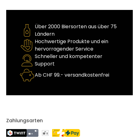
Über 2000 Biersorten aus über 75
Ländern
Hochwertige Produkte und ein
hervorragender Service
Schneller und kompetenter
Support
Ab CHF 99.- versandkostenfrei
Zahlungsarten