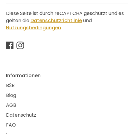
Diese Seite ist durch reCAPTCHA geschützt und es
gelten die
Datenschutzrichtlinie
und
Nutzungsbedingungen
.
Informationen
B2B
Blog
AGB
Datenschutz
FAQ