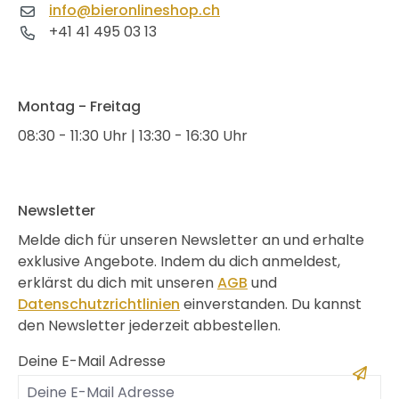
info@bieronlineshop.ch
+41 41 495 03 13
Montag - Freitag
08:30 - 11:30 Uhr | 13:30 - 16:30 Uhr
Newsletter
Melde dich für unseren Newsletter an und erhalte
exklusive Angebote. Indem du dich anmeldest,
erklärst du dich mit unseren
AGB
und
Datenschutzrichtlinien
einverstanden. Du kannst
den Newsletter jederzeit abbestellen.
Deine E-Mail Adresse