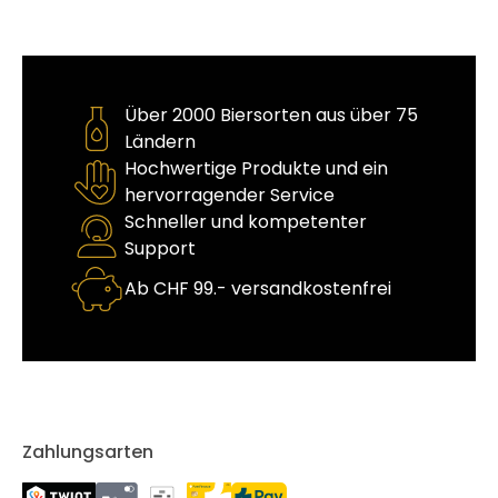
Über 2000 Biersorten aus über 75
Ländern
Hochwertige Produkte und ein
hervorragender Service
Schneller und kompetenter
Support
Ab CHF 99.- versandkostenfrei
Zahlungsarten