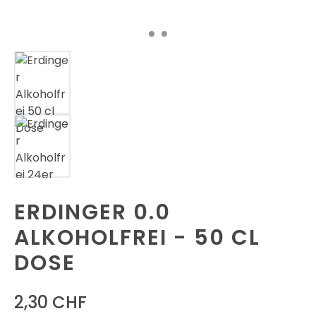
ERDINGER 0.0
ALKOHOLFREI - 50 CL
DOSE
2,30 CHF