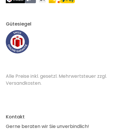
Gütesiegel
Alle Preise inkl. gesetzl. Mehrwertsteuer zzgl.
Versandkosten.
Kontakt
Gerne beraten wir Sie unverbindlich!