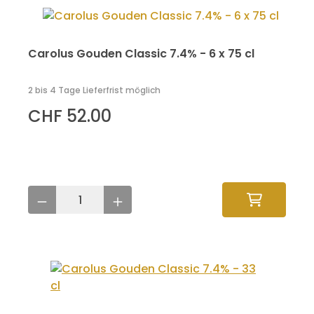
Carolus Gouden Classic 7.4% - 6 x 75 cl
2 bis 4 Tage Lieferfrist möglich
CHF 52.00