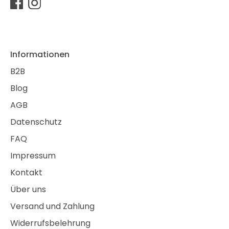
Informationen
B2B
Blog
AGB
Datenschutz
FAQ
Impressum
Kontakt
Über uns
Versand und Zahlung
Widerrufsbelehrung