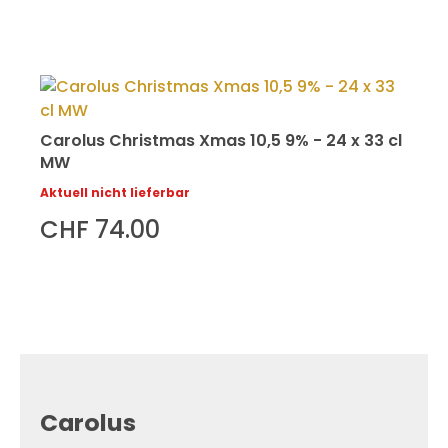
Carolus Christmas Xmas 10,5 9% - 24 x 33 cl
MW
Aktuell nicht lieferbar
CHF 74.00
Carolus