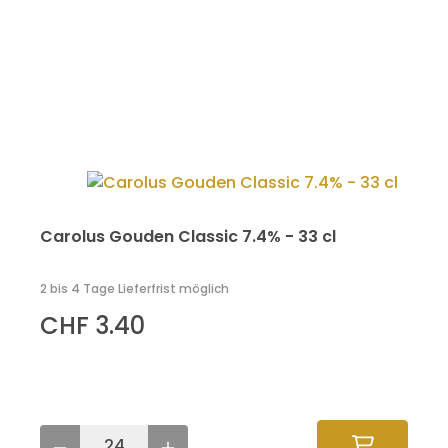
Carolus Gouden Classic 7.4% - 33 cl
2 bis 4 Tage Lieferfrist möglich
CHF 3.40