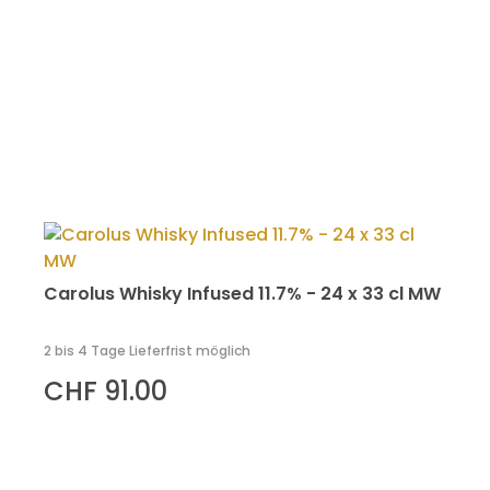
Carolus Whisky Infused 11.7% - 24 x 33 cl MW
2 bis 4 Tage Lieferfrist möglich
CHF 91.00