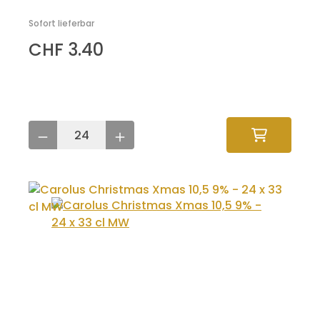
Sofort lieferbar
CHF 3.40