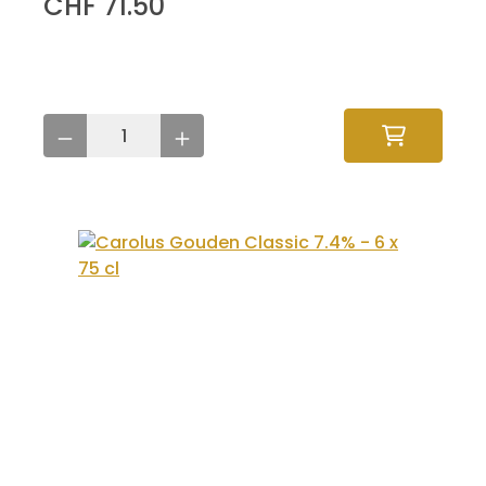
CHF 71.50