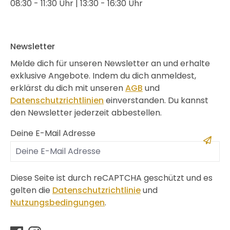
08:30 - 11:30 Uhr | 13:30 - 16:30 Uhr
Newsletter
Melde dich für unseren Newsletter an und erhalte
exklusive Angebote. Indem du dich anmeldest,
erklärst du dich mit unseren
AGB
und
Datenschutzrichtlinien
einverstanden. Du kannst
den Newsletter jederzeit abbestellen.
Deine E-Mail Adresse
Diese Seite ist durch reCAPTCHA geschützt und es
gelten die
Datenschutzrichtlinie
und
Nutzungsbedingungen
.