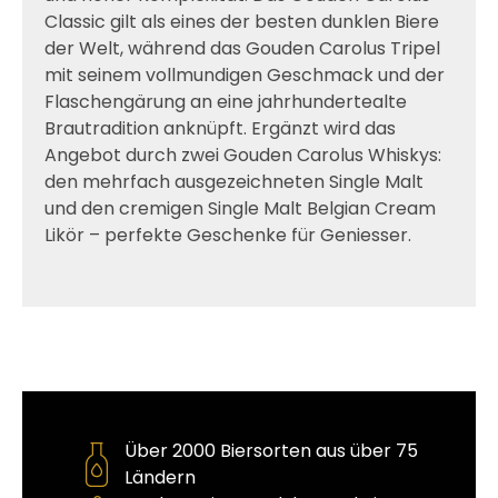
Classic gilt als eines der besten dunklen Biere
der Welt, während das Gouden Carolus Tripel
mit seinem vollmundigen Geschmack und der
Flaschengärung an eine jahrhundertealte
Brautradition anknüpft. Ergänzt wird das
Angebot durch zwei Gouden Carolus Whiskys:
den mehrfach ausgezeichneten Single Malt
und den cremigen Single Malt Belgian Cream
Likör – perfekte Geschenke für Geniesser.
Über 2000 Biersorten aus über 75
Ländern