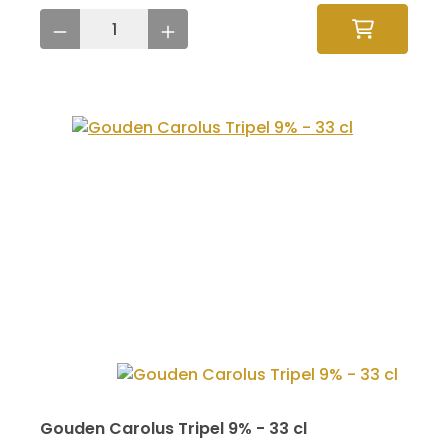
Gouden Carolus Tripel 9% - 33 cl