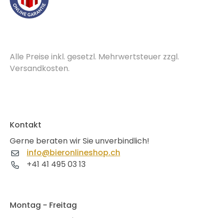
Alle Preise inkl. gesetzl. Mehrwertsteuer zzgl.
Versandkosten.
Kontakt
Gerne beraten wir Sie unverbindlich!
info@bieronlineshop.ch
+41 41 495 03 13
Montag - Freitag