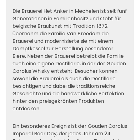
Die Brauerei Het Anker in Mechelen ist seit fünf
Generationen in Familienbesitz und steht für
belgische Braukunst mit Tradition. 1872
übernahm die Familie Van Breedam die
Brauerei und modernisierte sie mit einem
Dampfkessel zur Herstellung besonderer
Biere. Neben der Brauerei betreibt die Familie
auch eine eigene Destillerie, in der der Gouden
Carolus Whisky entsteht. Besucher können
sowohl die Brauerei als auch die Destillerie
besichtigen und dabei die traditionsreiche
Geschichte und die handwerkliche Perfektion
hinter den preisgekrönten Produkten
entdecken.
Ein besonderes Ereignis ist der Gouden Carolus
Imperial Beer Day, der jedes Jahr am 24.