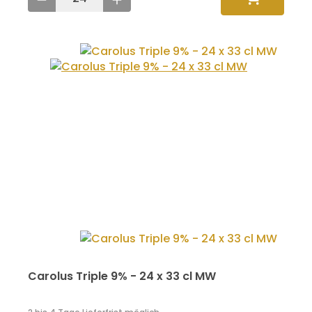
Carolus Triple 9% - 24 x 33 cl MW