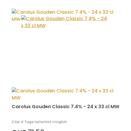
Carolus Gouden Classic 7.4% - 24 x 33 cl MW
2 bis 4 Tage Lieferfrist möglich