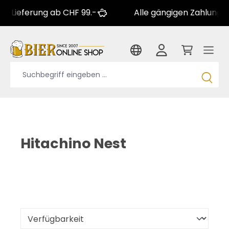
erung ab CHF 99.-
Alle gängigen Zahlungsarten
Hitachino Nest