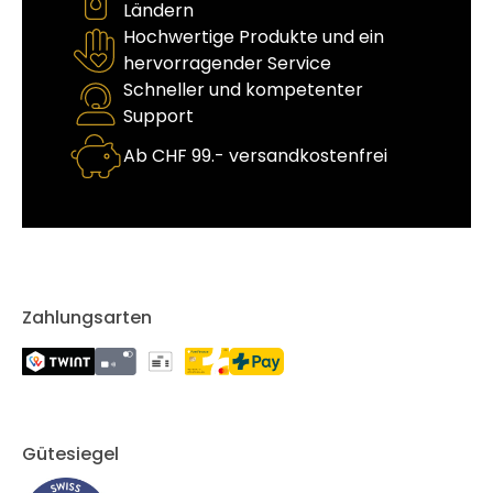
Ländern
Hochwertige Produkte und ein
hervorragender Service
Schneller und kompetenter
Support
Ab CHF 99.- versandkostenfrei
Zahlungsarten
Gütesiegel