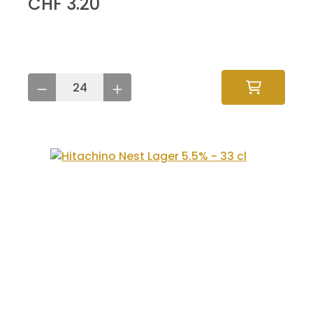
CHF 3.20