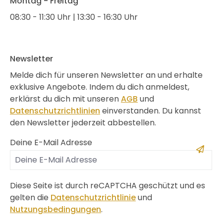
Montag - Freitag
08:30 - 11:30 Uhr | 13:30 - 16:30 Uhr
Newsletter
Melde dich für unseren Newsletter an und erhalte
exklusive Angebote. Indem du dich anmeldest,
erklärst du dich mit unseren
AGB
und
Datenschutzrichtlinien
einverstanden. Du kannst
den Newsletter jederzeit abbestellen.
Deine E-Mail Adresse
Diese Seite ist durch reCAPTCHA geschützt und es
gelten die
Datenschutzrichtlinie
und
Nutzungsbedingungen
.