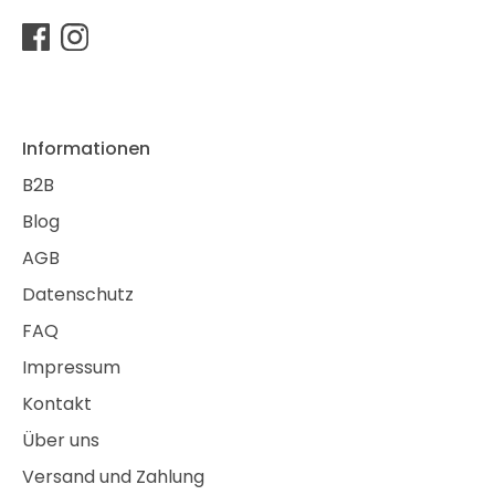
Informationen
B2B
Blog
AGB
Datenschutz
FAQ
Impressum
Kontakt
Über uns
Versand und Zahlung