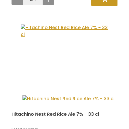
Hitachino Nest Red Rice Ale 7% - 33 cl