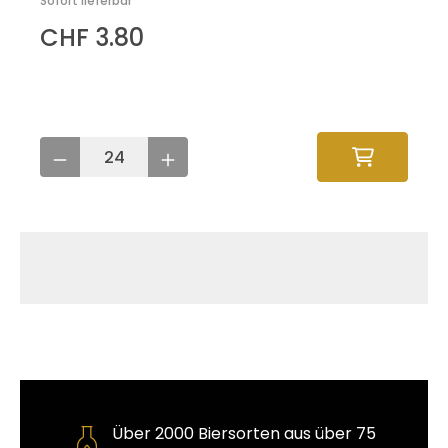
Sofort lieferbar
CHF 3.80
Über 2000 Biersorten aus über 75