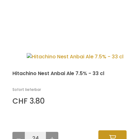
Hitachino Nest Anbai Ale 7.5% - 33 cl
Sofort lieferbar
CHF 3.80