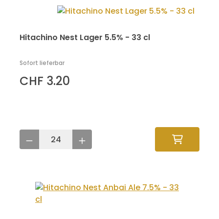
Hitachino Nest Lager 5.5% - 33 cl
Sofort lieferbar
CHF 3.20