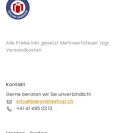
Alle Preise inkl. gesetzl. Mehrwertsteuer zzgl.
Versandkosten.
Kontakt
Gerne beraten wir Sie unverbindlich!
info@bieronlineshop.ch
+41 41 495 03 13