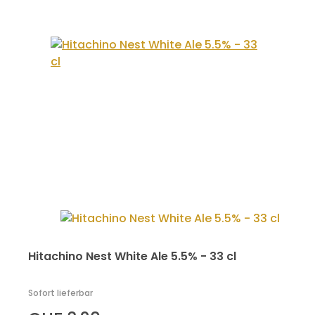
Hitachino Nest White Ale 5.5% - 33 cl
Sofort lieferbar