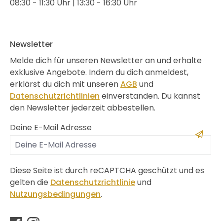
08:30 - 11:30 Uhr | 13:30 - 16:30 Uhr
Newsletter
Melde dich für unseren Newsletter an und erhalte
exklusive Angebote. Indem du dich anmeldest,
erklärst du dich mit unseren
AGB
und
Datenschutzrichtlinien
einverstanden. Du kannst
den Newsletter jederzeit abbestellen.
Deine E-Mail Adresse
Diese Seite ist durch reCAPTCHA geschützt und es
gelten die
Datenschutzrichtlinie
und
Nutzungsbedingungen
.