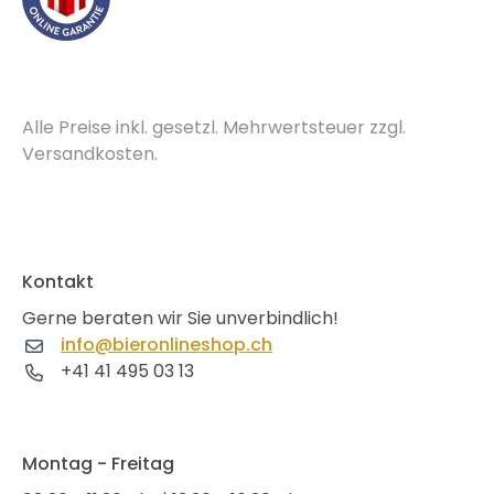
Alle Preise inkl. gesetzl. Mehrwertsteuer zzgl.
Versandkosten.
Kontakt
Gerne beraten wir Sie unverbindlich!
info@bieronlineshop.ch
+41 41 495 03 13
Montag - Freitag