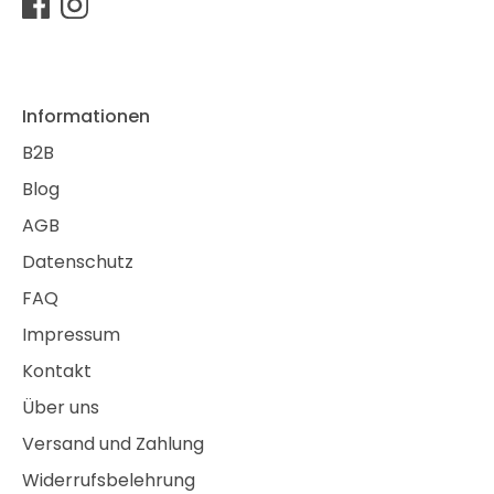
Informationen
B2B
Blog
AGB
Datenschutz
FAQ
Impressum
Kontakt
Über uns
Versand und Zahlung
Widerrufsbelehrung