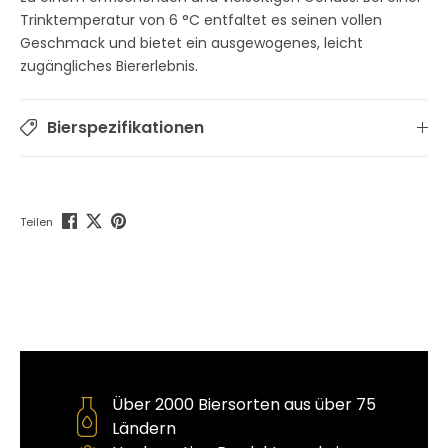
Trinktemperatur von 6 °C entfaltet es seinen vollen
Geschmack und bietet ein ausgewogenes, leicht
zugängliches Biererlebnis.
Bierspezifikationen
Teilen
Über 2000 Biersorten aus über 75
Ländern