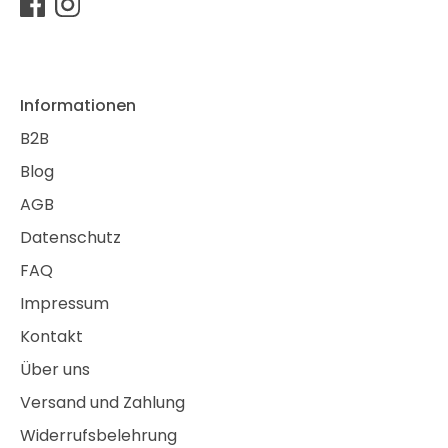
Informationen
B2B
Blog
AGB
Datenschutz
FAQ
Impressum
Kontakt
Über uns
Versand und Zahlung
Widerrufsbelehrung