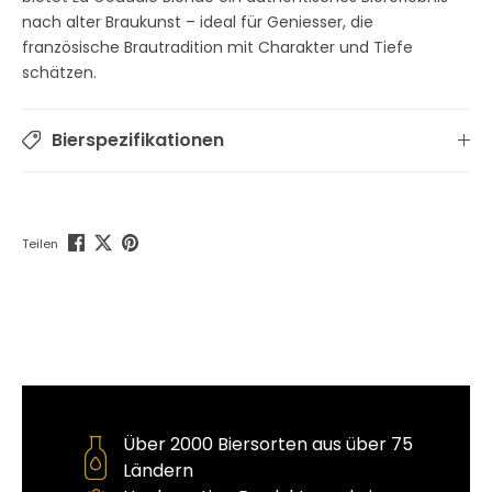
nach alter Braukunst – ideal für Geniesser, die
französische Brautradition mit Charakter und Tiefe
schätzen.
Bierspezifikationen
Teilen
Über 2000 Biersorten aus über 75
Ländern