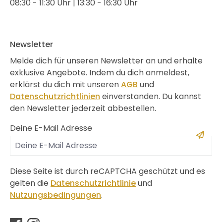
08:30 - 11:30 Uhr | 13:30 - 16:30 Uhr
Newsletter
Melde dich für unseren Newsletter an und erhalte
exklusive Angebote. Indem du dich anmeldest,
erklärst du dich mit unseren
AGB
und
Datenschutzrichtlinien
einverstanden. Du kannst
den Newsletter jederzeit abbestellen.
Deine E-Mail Adresse
Diese Seite ist durch reCAPTCHA geschützt und es
gelten die
Datenschutzrichtlinie
und
Nutzungsbedingungen
.