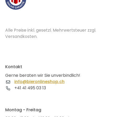
Alle Preise inkl. gesetzl. Mehrwertsteuer zzgl.
Versandkosten.
Kontakt
Gerne beraten wir Sie unverbindlich!
info@bieronlineshop.ch
+41 41 495 03 13
Montag - Freitag