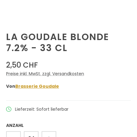
LA GOUDALE BLONDE
7.2% - 33 CL
2,50 CHF
Preise inkl. MwSt. zzgl. Versandkosten
Von
Brasserie Goudale
Lieferzeit: Sofort lieferbar
ANZAHL
Produkt Anzahl: Gib den gewünschten 