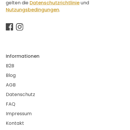
gelten die
Datenschutzrichtlinie
und
Nutzungsbedingungen
.
Informationen
B2B
Blog
AGB
Datenschutz
FAQ
Impressum
Kontakt