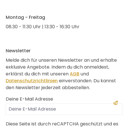
Montag - Freitag
08:30 - 11:30 Uhr | 13:30 - 16:30 Uhr
Newsletter
Melde dich für unseren Newsletter an und erhalte
exklusive Angebote. Indem du dich anmeldest,
erklärst du dich mit unseren
AGB
und
Datenschutzrichtlinien
einverstanden. Du kannst
den Newsletter jederzeit abbestellen.
Deine E-Mail Adresse
Diese Seite ist durch reCAPTCHA geschützt und es