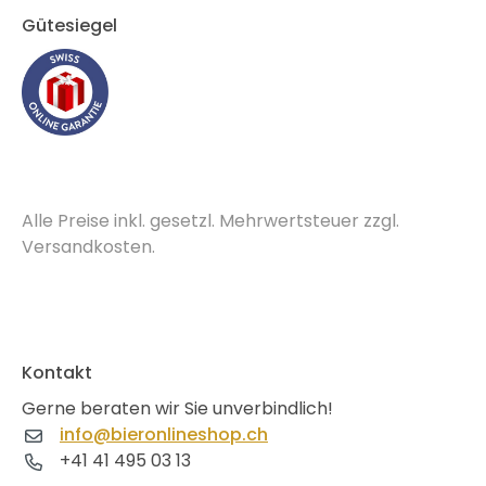
Gütesiegel
Alle Preise inkl. gesetzl. Mehrwertsteuer zzgl.
Versandkosten.
Kontakt
Gerne beraten wir Sie unverbindlich!
info@bieronlineshop.ch
+41 41 495 03 13