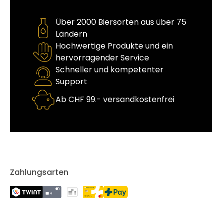
Über 2000 Biersorten aus über 75
Ländern
Hochwertige Produkte und ein
hervorragender Service
Schneller und kompetenter
Support
Ab CHF 99.- versandkostenfrei
Zahlungsarten