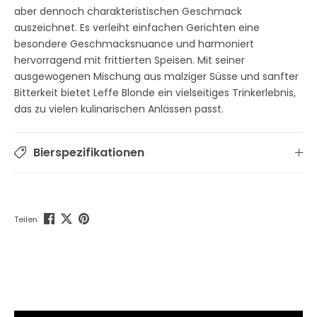
aber dennoch charakteristischen Geschmack
auszeichnet. Es verleiht einfachen Gerichten eine
besondere Geschmacksnuance und harmoniert
hervorragend mit frittierten Speisen. Mit seiner
ausgewogenen Mischung aus malziger Süsse und sanfter
Bitterkeit bietet Leffe Blonde ein vielseitiges Trinkerlebnis,
das zu vielen kulinarischen Anlässen passt.
Bierspezifikationen
Teilen