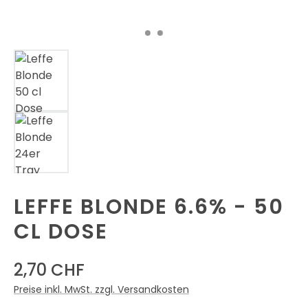
LEFFE BLONDE 6.6% - 50
CL DOSE
2,70 CHF
Preise inkl. MwSt. zzgl. Versandkosten