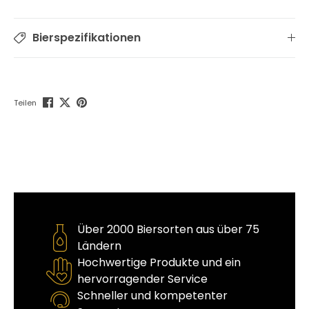
Bierspezifikationen
Teilen
Über 2000 Biersorten aus über 75
Ländern
Hochwertige Produkte und ein
hervorragender Service
Schneller und kompetenter