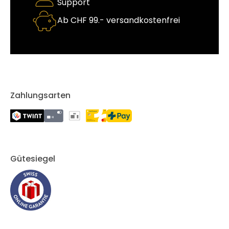
Support
Ab CHF 99.- versandkostenfrei
Zahlungsarten
Gütesiegel