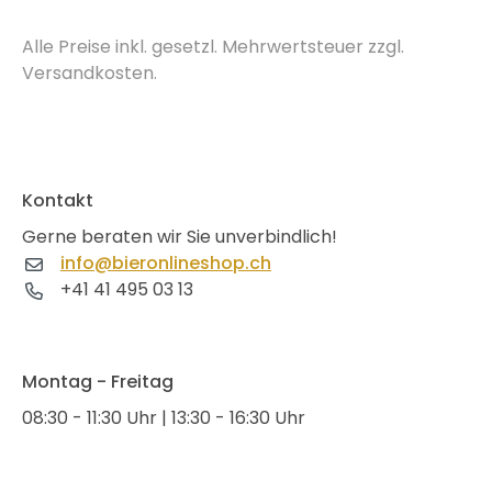
Alle Preise inkl. gesetzl. Mehrwertsteuer zzgl.
Versandkosten.
Kontakt
Gerne beraten wir Sie unverbindlich!
info@bieronlineshop.ch
+41 41 495 03 13
Montag - Freitag
08:30 - 11:30 Uhr | 13:30 - 16:30 Uhr