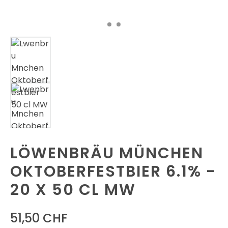
LÖWENBRÄU MÜNCHEN
OKTOBERFESTBIER 6.1% -
20 X 50 CL MW
51,50 CHF