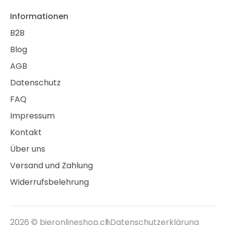
Informationen
B2B
Blog
AGB
Datenschutz
FAQ
Impressum
Kontakt
Über uns
Versand und Zahlung
Widerrufsbelehrung
2026 ©
bieronlineshop.ch
Datenschutzerklärung