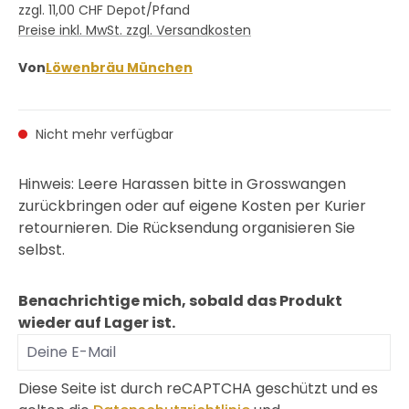
zzgl. 11,00 CHF Depot/Pfand
Preise inkl. MwSt. zzgl. Versandkosten
Von
Löwenbräu München
Nicht mehr verfügbar
Hinweis: Leere Harassen bitte in Grosswangen
zurückbringen oder auf eigene Kosten per Kurier
retournieren. Die Rücksendung organisieren Sie
selbst.
Benachrichtige mich, sobald das Produkt
wieder auf Lager ist.
Deine E-Mail
Diese Seite ist durch reCAPTCHA geschützt und es