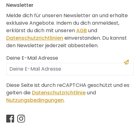
Newsletter
Melde dich für unseren Newsletter an und erhalte
exklusive Angebote. Indem du dich anmeldest,
erklärst du dich mit unseren
AGB
und
Datenschutzrichtlinien
einverstanden. Du kannst
den Newsletter jederzeit abbestellen.
Deine E-Mail Adresse
Diese Seite ist durch reCAPTCHA geschützt und es
gelten die
Datenschutzrichtlinie
und
Nutzungsbedingungen
.