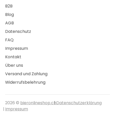
B2B
Blog
AGB
Datenschutz
FAQ
Impressum
Kontakt
Über uns
Versand und Zahlung
Widerrufsbelehrung
2026 ©
bieronlineshop.ch
Datenschutzerklärung
Impressum