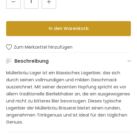
In den Warenkorb
Zum Merkzettel hinzufügen
Beschreibung
Müllerbräu Lager ist ein klassisches Lagerbier, das sich
durch seinen vollmundigen und milden Geschmack
auszeichnet. Mit seiner dezenten Hopfung spricht es vor
allem traditionelle Bierliebhaber an, die ein ausgewogenes
und nicht zu bitteres Bier bevorzugen. Dieses typische
Lagerbier der Müllerbräu Brauerei bietet einen runden,
angenehmen Trinkgenuss und ist ideal für den täglichen
Genuss.