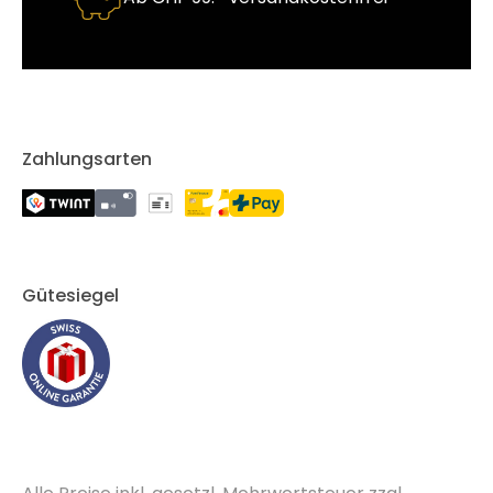
Zahlungsarten
Gütesiegel