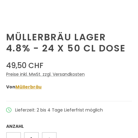
MÜLLERBRÄU LAGER
4.8% - 24 X 50 CL DOSE
49,50 CHF
Preise inkl. MwSt. zzgl. Versandkosten
Von
Müllerbräu
Lieferzeit: 2 bis 4 Tage Lieferfrist möglich
ANZAHL
Produkt Anzahl: Gib den gewünschten 