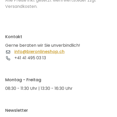
Alle Preise inkl. gesetzl. Mehrwertsteuer zzgl.
Versandkosten.
Kontakt
Gerne beraten wir Sie unverbindlich!
info@bieronlineshop.ch
+41 41 495 03 13
Montag - Freitag
08:30 - 11:30 Uhr | 13:30 - 16:30 Uhr
Newsletter