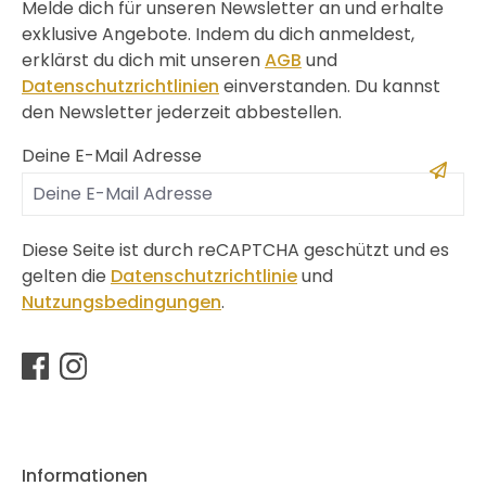
Melde dich für unseren Newsletter an und erhalte
exklusive Angebote. Indem du dich anmeldest,
erklärst du dich mit unseren
AGB
und
Datenschutzrichtlinien
einverstanden. Du kannst
den Newsletter jederzeit abbestellen.
Deine E-Mail Adresse
Diese Seite ist durch reCAPTCHA geschützt und es
gelten die
Datenschutzrichtlinie
und
Nutzungsbedingungen
.
Informationen