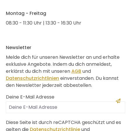
Montag - Freitag
08:30 - 11:30 Uhr | 13:30 - 16:30 Uhr
Newsletter
Melde dich für unseren Newsletter an und erhalte
exklusive Angebote. Indem du dich anmeldest,
erklärst du dich mit unseren
AGB
und
Datenschutzrichtlinien
einverstanden. Du kannst
den Newsletter jederzeit abbestellen.
Deine E-Mail Adresse
Diese Seite ist durch reCAPTCHA geschützt und es
gelten die
Datenschutzrichtlinie
und