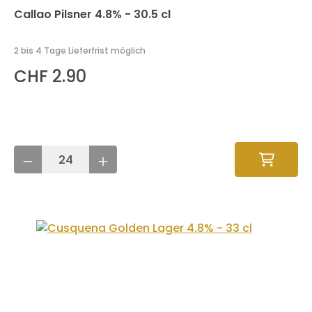
Callao Pilsner 4.8% - 30.5 cl
2 bis 4 Tage Lieferfrist möglich
CHF 2.90