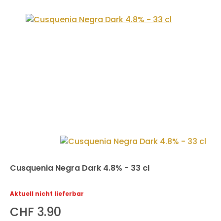
Cusquenia Negra Dark 4.8% - 33 cl
Aktuell nicht lieferbar
CHF 3.90