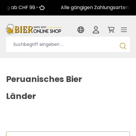
g ab CHF 99.-
Alle gängigen Zahlungsarten
Peruanisches Bier
Länder