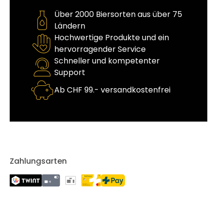
Über 2000 Biersorten aus über 75
Ländern
Hochwertige Produkte und ein
hervorragender Service
Schneller und kompetenter
Support
Ab CHF 99.- versandkostenfrei
Zahlungsarten