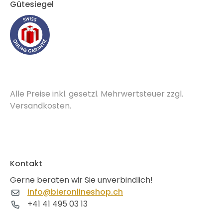
Gütesiegel
Alle Preise inkl. gesetzl. Mehrwertsteuer zzgl.
Versandkosten.
Kontakt
Gerne beraten wir Sie unverbindlich!
info@bieronlineshop.ch
+41 41 495 03 13