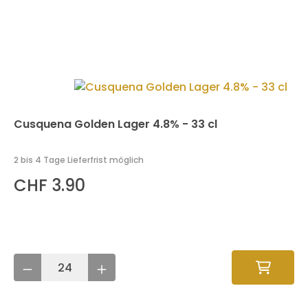
Cusquena Golden Lager 4.8% - 33 cl
2 bis 4 Tage Lieferfrist möglich
CHF 3.90