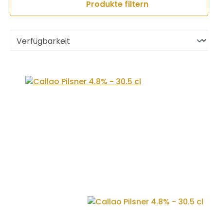
Produkte filtern