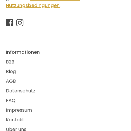
Nutzungsbedingungen
.
Informationen
B2B
Blog
AGB
Datenschutz
FAQ
Impressum
Kontakt
Über uns