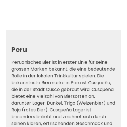
Peru
Peruanisches Bier ist in erster Linie für seine
grossen Marken bekannt, die eine bedeutende
Rolle in der lokalen Trinkkultur spielen. Die
bekannteste Biermarke in Peru ist Cusqueña,
die in der Stadt Cusco gebraut wird. Cusqueña
bietet eine Vielzahl von Biersorten an,
darunter Lager, Dunkel, Trigo (Weizenbier) und
Roja (rotes Bier). Cusqueña Lager ist
besonders beliebt und zeichnet sich durch
seinen klaren, erfrischenden Geschmack und