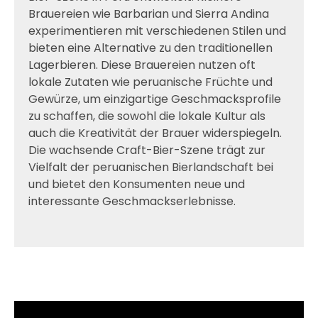
Brauereien wie Barbarian und Sierra Andina
experimentieren mit verschiedenen Stilen und
bieten eine Alternative zu den traditionellen
Lagerbieren. Diese Brauereien nutzen oft
lokale Zutaten wie peruanische Früchte und
Gewürze, um einzigartige Geschmacksprofile
zu schaffen, die sowohl die lokale Kultur als
auch die Kreativität der Brauer widerspiegeln.
Die wachsende Craft-Bier-Szene trägt zur
Vielfalt der peruanischen Bierlandschaft bei
und bietet den Konsumenten neue und
interessante Geschmackserlebnisse.