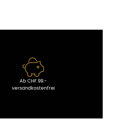
Ab CHF 99.-
versandkostenfrei