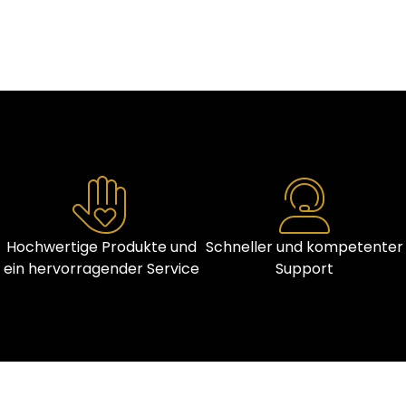
Hochwertige Produkte und
Schneller und kompetenter
ein hervorragender Service
Support