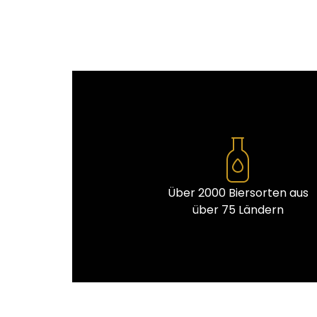
Über 2000 Biersorten aus
über 75 Ländern