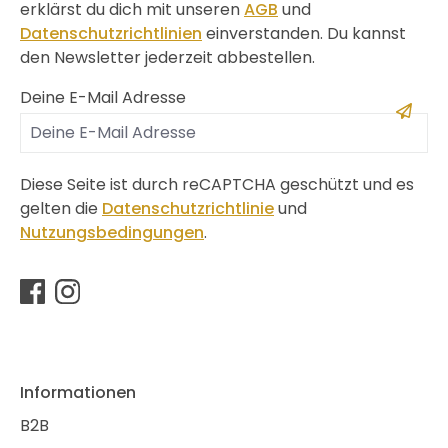
erklärst du dich mit unseren
AGB
und
Datenschutzrichtlinien
einverstanden. Du kannst
den Newsletter jederzeit abbestellen.
Deine E-Mail Adresse
Diese Seite ist durch reCAPTCHA geschützt und es
gelten die
Datenschutzrichtlinie
und
Nutzungsbedingungen
.
Informationen
B2B