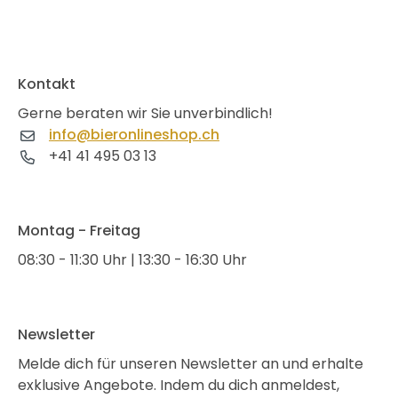
Kontakt
Gerne beraten wir Sie unverbindlich!
info@bieronlineshop.ch
+41 41 495 03 13
Montag - Freitag
08:30 - 11:30 Uhr | 13:30 - 16:30 Uhr
Newsletter
Melde dich für unseren Newsletter an und erhalte
exklusive Angebote. Indem du dich anmeldest,