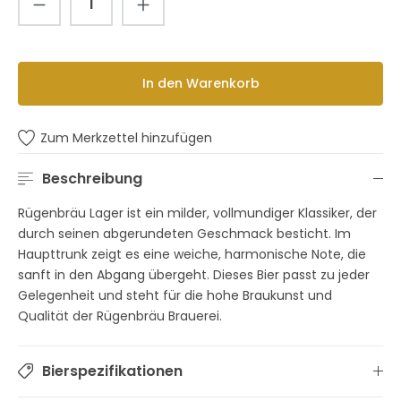
In den Warenkorb
Zum Merkzettel hinzufügen
Beschreibung
Rügenbräu Lager ist ein milder, vollmundiger Klassiker, der
durch seinen abgerundeten Geschmack besticht. Im
Haupttrunk zeigt es eine weiche, harmonische Note, die
sanft in den Abgang übergeht. Dieses Bier passt zu jeder
Gelegenheit und steht für die hohe Braukunst und
Qualität der Rügenbräu Brauerei.
Bierspezifikationen