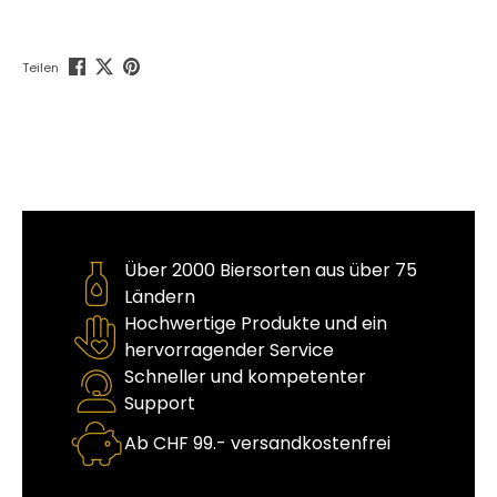
Teilen
Über 2000 Biersorten aus über 75
Ländern
Hochwertige Produkte und ein
hervorragender Service
Schneller und kompetenter
Support
Ab CHF 99.- versandkostenfrei