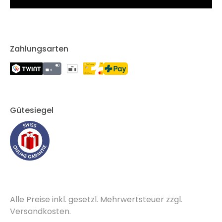
Zahlungsarten
Gütesiegel
Alle Preise inkl. gesetzl. Mehrwertsteuer zzgl.
Versandkosten.