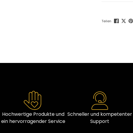
Teilen
Hochwertige Produkte und
Schneller und kompetenter
ein hervorragender Service
Support