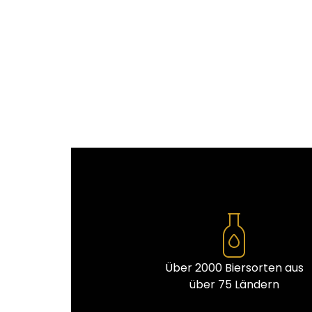
Über 2000 Biersorten aus
über 75 Ländern