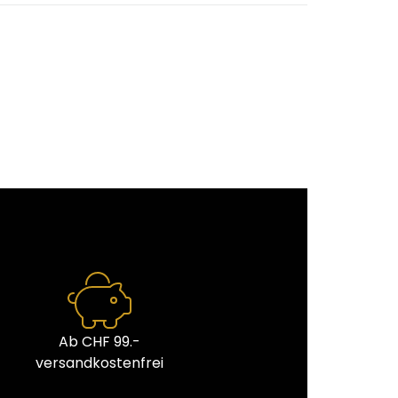
Ab CHF 99.-
versandkostenfrei