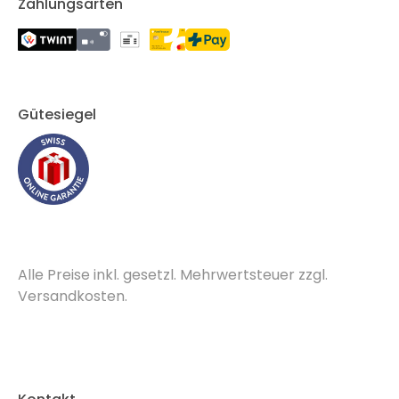
Zahlungsarten
Gütesiegel
Alle Preise inkl. gesetzl. Mehrwertsteuer zzgl.
Versandkosten.