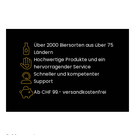
Über 2000 Biersorten aus über 75
Ländern
Hochwertige Produkte und ein
hervorragender Service
Schneller und kompetenter
Support
Ab CHF 99.- versandkostenfrei