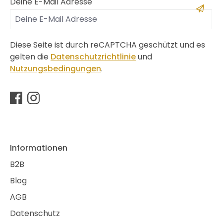
Deine E-Mail Adresse
Diese Seite ist durch reCAPTCHA geschützt und es
gelten die
Datenschutzrichtlinie
und
Nutzungsbedingungen
.
Informationen
B2B
Blog
AGB
Datenschutz