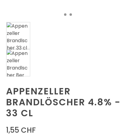
APPENZELLER
BRANDLÖSCHER 4.8% -
33 CL
1,55 CHF