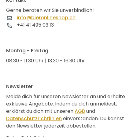
Kontakt
Gerne beraten wir Sie unverbindlich!
info@bieronlineshop.ch
+41 41 495 03 13
Montag - Freitag
08:30 - 11:30 Uhr | 13:30 - 16:30 Uhr
Newsletter
Melde dich für unseren Newsletter an und erhalte
exklusive Angebote. Indem du dich anmeldest,
erklärst du dich mit unseren
AGB
und
Datenschutzrichtlinien
einverstanden. Du kannst
den Newsletter jederzeit abbestellen.