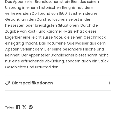
Das Appenzeller Brandlöscher ist ein Bier, das seinen
Ursprung in einem historischen Ereignis hat: dem
verheerenden Dorfbrand von 1560. Es ist ein ideales
Getränk, um den Durst zu löschen, selbst in den
heissesten oder brenzligsten Situationen. Durch die
Zugabe von Röst- und Karamell-Malz erhält dieses
Lagerbier eine leicht süsse Note, die seinen Geschmack
einzigartig macht. Das naturreine Quellwasser aus dem
Alpstein verleiht dem Bier seine besondere Frische und
Reinheit. Der Appenzeller Brandlöscher bietet somit nicht
nur eine erfrischende Abkühlung, sondern auch ein Stück
Geschichte und Brautradition.
Bierspezifikationen
Teilen