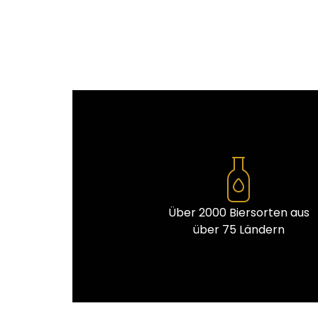
Über 2000 Biersorten aus
über 75 Ländern