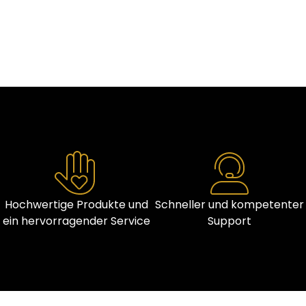
Hochwertige Produkte und
Schneller und kompetenter
ein hervorragender Service
Support