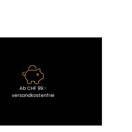
Ab CHF 99.-
versandkostenfrei