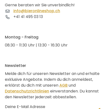
Gerne beraten wir Sie unverbindlich!
info@bieronlineshop.ch
+41 41 495 03 13
Montag - Freitag
08:30 - 11:30 Uhr | 13:30 - 16:30 Uhr
Newsletter
Melde dich für unseren Newsletter an und erhalte
exklusive Angebote. Indem du dich anmeldest,
erklärst du dich mit unseren
AGB
und
Datenschutzrichtlinien
einverstanden. Du kannst
den Newsletter jederzeit abbestellen.
Deine E-Mail Adresse