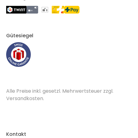
Gütesiegel
Alle Preise inkl. gesetzl. Mehrwertsteuer zzgl.
Versandkosten.
Kontakt