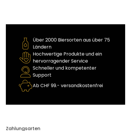
Über 2000 Biersorten aus über 75
Ländern
Hochwertige Produkte und ein
hervorragender Service
Schneller und kompetenter
Support
Ab CHF 99.- versandkostenfrei
Zahlungsarten