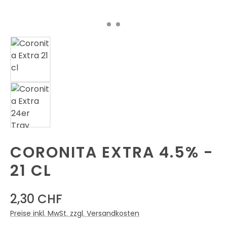
CORONITA EXTRA 4.5% -
21 CL
2,30 CHF
Preise inkl. MwSt. zzgl. Versandkosten