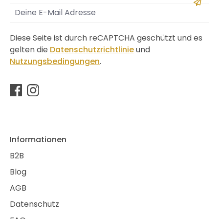
Diese Seite ist durch reCAPTCHA geschützt und es
gelten die
Datenschutzrichtlinie
und
Nutzungsbedingungen
.
Informationen
B2B
Blog
AGB
Datenschutz