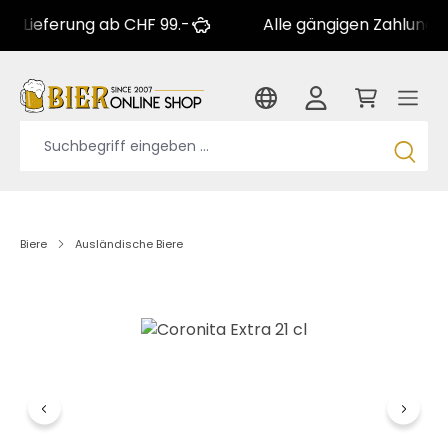
ferung ab CHF 99.-
Alle gängigen Zahlungsarten
Biere
Ausländische Biere
Bildergalerie überspringen