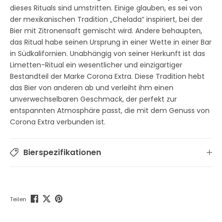
dieses Rituals sind umstritten. Einige glauben, es sei von
der mexikanischen Tradition „Chelada“ inspiriert, bei der
Bier mit Zitronensaft gemischt wird. Andere behaupten,
das Ritual habe seinen Ursprung in einer Wette in einer Bar
in Südkalifornien. Unabhängig von seiner Herkunft ist das
Limetten-Ritual ein wesentlicher und einzigartiger
Bestandteil der Marke Corona Extra. Diese Tradition hebt
das Bier von anderen ab und verleiht ihm einen
unverwechselbaren Geschmack, der perfekt zur
entspannten Atmosphäre passt, die mit dem Genuss von
Corona Extra verbunden ist.
Bierspezifikationen
Teilen