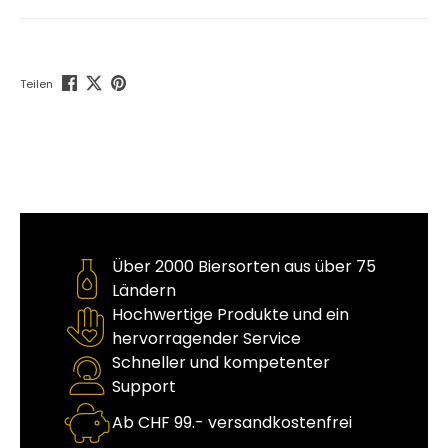
Teilen
Über 2000 Biersorten aus über 75
Ländern
Hochwertige Produkte und ein
hervorragender Service
Schneller und kompetenter
Support
Ab CHF 99.- versandkostenfrei