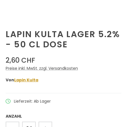
LAPIN KULTA LAGER 5.2%
- 50 CL DOSE
2,60 CHF
Preise inkl. MwSt. zzgl. Versandkosten
Von
Lapin Kulta
Lieferzeit: Ab Lager
ANZAHL
Produkt Anzahl: Gib den gewünschten 