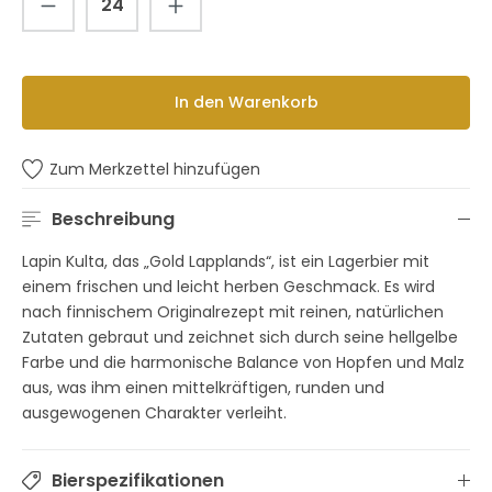
In den Warenkorb
Zum Merkzettel hinzufügen
Beschreibung
Lapin Kulta, das „Gold Lapplands“, ist ein Lagerbier mit
einem frischen und leicht herben Geschmack. Es wird
nach finnischem Originalrezept mit reinen, natürlichen
Zutaten gebraut und zeichnet sich durch seine hellgelbe
Farbe und die harmonische Balance von Hopfen und Malz
aus, was ihm einen mittelkräftigen, runden und
ausgewogenen Charakter verleiht.
Bierspezifikationen