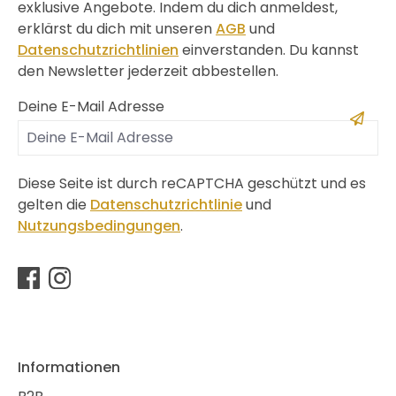
exklusive Angebote. Indem du dich anmeldest,
erklärst du dich mit unseren
AGB
und
Datenschutzrichtlinien
einverstanden. Du kannst
den Newsletter jederzeit abbestellen.
Deine E-Mail Adresse
Diese Seite ist durch reCAPTCHA geschützt und es
gelten die
Datenschutzrichtlinie
und
Nutzungsbedingungen
.
Informationen