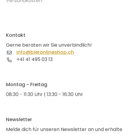
Versandkosten.
Kontakt
Gerne beraten wir Sie unverbindlich!
info@bieronlineshop.ch
+41 41 495 03 13
Montag - Freitag
08:30 - 11:30 Uhr | 13:30 - 16:30 Uhr
Newsletter
Melde dich für unseren Newsletter an und erhalte