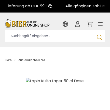
 Lieferung ab CHF 99.-
Alle gängigen Zahlungsa
Biere
Ausländische Biere
Bildergalerie überspringen