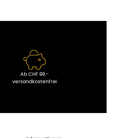
Ab CHF 99.-
versandkostenfrei