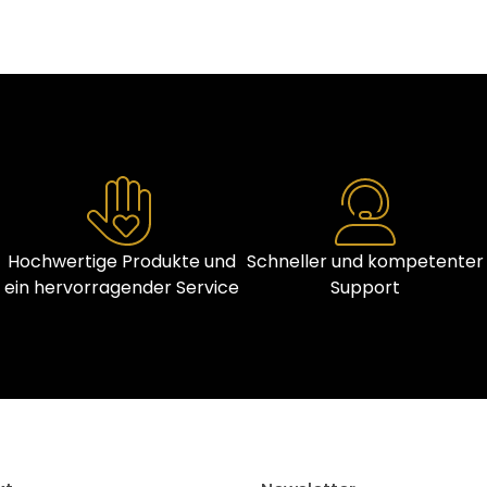
Hochwertige Produkte und
Schneller und kompetenter
ein hervorragender Service
Support