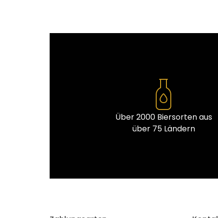
Über 2000 Biersorten aus
über 75 Ländern