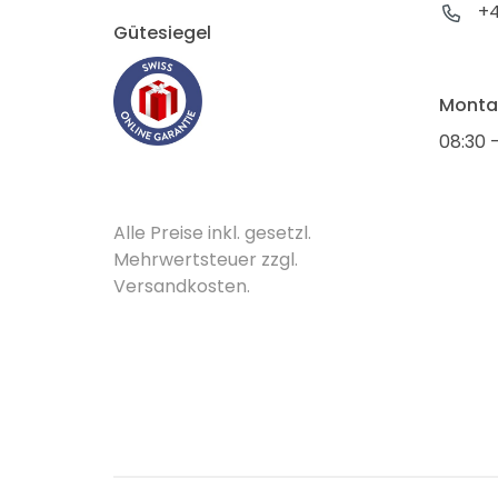
+4
Gütesiegel
Montag
08:30 -
Alle Preise inkl. gesetzl.
Mehrwertsteuer zzgl.
Versandkosten.