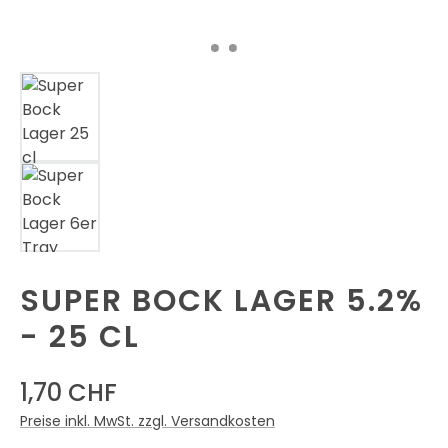
SUPER BOCK LAGER 5.2%
- 25 CL
1,70 CHF
Preise inkl. MwSt. zzgl. Versandkosten