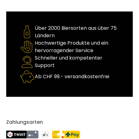
Über 2000 Biersorten aus über 75
Ländern
Hochwertige Produkte und ein
hervorragender Service
Schneller und kompetenter
Support
Ab CHF 99.- versandkostenfrei
Zahlungsarten