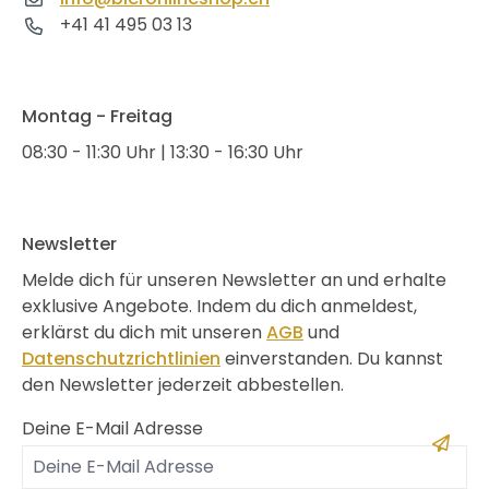
+41 41 495 03 13
Montag - Freitag
08:30 - 11:30 Uhr | 13:30 - 16:30 Uhr
Newsletter
Melde dich für unseren Newsletter an und erhalte
exklusive Angebote. Indem du dich anmeldest,
erklärst du dich mit unseren
AGB
und
Datenschutzrichtlinien
einverstanden. Du kannst
den Newsletter jederzeit abbestellen.
Deine E-Mail Adresse