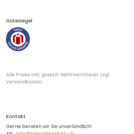
Gütesiegel
Alle Preise inkl. gesetzl. Mehrwertsteuer zzgl.
Versandkosten.
Kontakt
Gerne beraten wir Sie unverbindlich!
info@bieronlineshop.ch