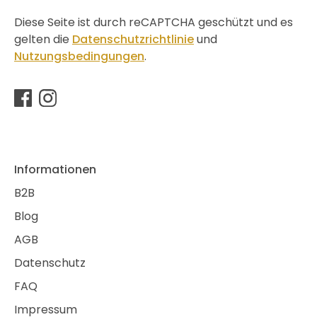
Diese Seite ist durch reCAPTCHA geschützt und es
gelten die
Datenschutzrichtlinie
und
Nutzungsbedingungen
.
Informationen
B2B
Blog
AGB
Datenschutz
FAQ
Impressum