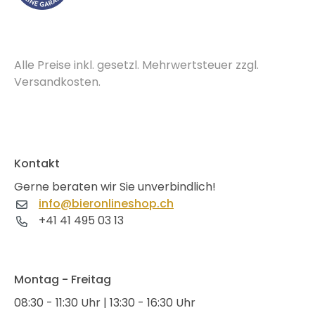
Alle Preise inkl. gesetzl. Mehrwertsteuer zzgl.
Versandkosten.
Kontakt
Gerne beraten wir Sie unverbindlich!
info@bieronlineshop.ch
+41 41 495 03 13
Montag - Freitag
08:30 - 11:30 Uhr | 13:30 - 16:30 Uhr