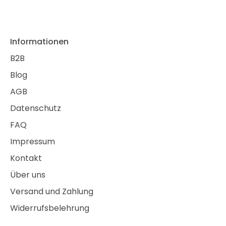
Informationen
B2B
Blog
AGB
Datenschutz
FAQ
Impressum
Kontakt
Über uns
Versand und Zahlung
Widerrufsbelehrung