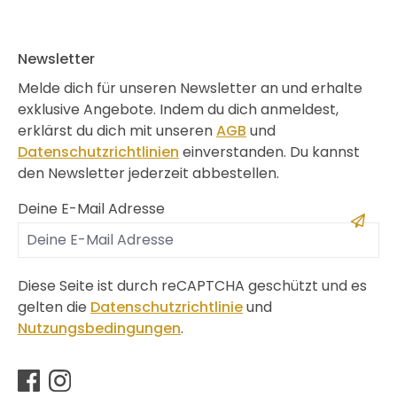
Newsletter
Melde dich für unseren Newsletter an und erhalte
exklusive Angebote. Indem du dich anmeldest,
erklärst du dich mit unseren
AGB
und
Datenschutzrichtlinien
einverstanden. Du kannst
den Newsletter jederzeit abbestellen.
Deine E-Mail Adresse
Diese Seite ist durch reCAPTCHA geschützt und es
gelten die
Datenschutzrichtlinie
und
Nutzungsbedingungen
.