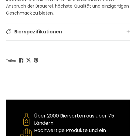
Anspruch der Brauerei, höchste Qualität und einzigartigen
Geschmack zu bieten.
Bierspezifikationen
Teilen
Über 2000 Biersorten aus über 75
Ländern
Hochwertige Produkte und ein